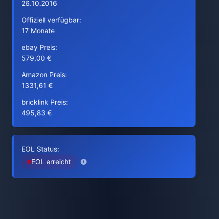
26.10.2016
Offiziell verfügbar:
17 Monate
ebay Preis:
579,00 €
Amazon Preis:
1331,61 €
bricklink Preis:
495,83 €
EOL Status:
EOL erreicht