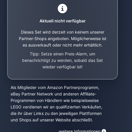
Aktuell nicht verfügbar
Dieses Set wird derzeit von keinem unserer
Partner-Shops angeboten. Möglicherweise ist
es ausverkauft oder nicht mehr erhältlich.
Tipp: Setze einen Preis-Alarm, um
benachrichtigt zu werden, sobald das Set
wieder verfügbar ist!
Als Mitglieder vom Amazon Partnerprogramm,
eBay Partner Network und anderen Affiliate-
Programmen von Händlern wie beispielsweise
LEGO verdienen wir an qualifizierten Verkäufen,
die ihr über Links zu den jeweiligen Plattformen
und Shops auf unserer Website abschließt.
weitere Informationen