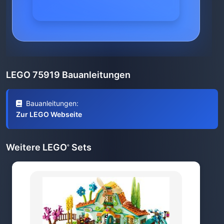
LEGO 75919 Bauanleitungen
Bauanleitungen:
Zur LEGO Webseite
Weitere LEGO
Sets
®