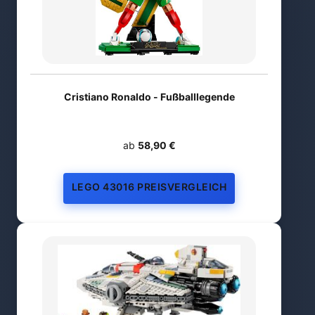
Cristiano Ronaldo - Fußballlegende
ab
58,90 €
LEGO 43016 PREISVERGLEICH