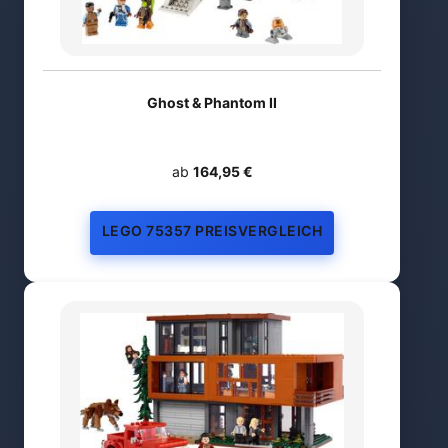
Ghost & Phantom II
ab
164,95 €
LEGO 75357 PREISVERGLEICH