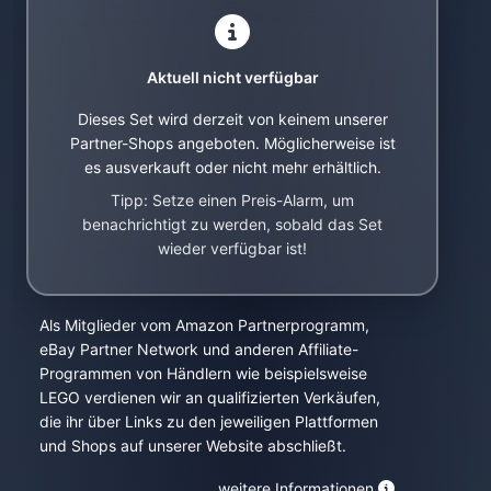
Aktuell nicht verfügbar
Dieses Set wird derzeit von keinem unserer
Partner-Shops angeboten. Möglicherweise ist
es ausverkauft oder nicht mehr erhältlich.
Tipp: Setze einen Preis-Alarm, um
benachrichtigt zu werden, sobald das Set
wieder verfügbar ist!
Als Mitglieder vom Amazon Partnerprogramm,
eBay Partner Network und anderen Affiliate-
Programmen von Händlern wie beispielsweise
LEGO verdienen wir an qualifizierten Verkäufen,
die ihr über Links zu den jeweiligen Plattformen
und Shops auf unserer Website abschließt.
weitere Informationen