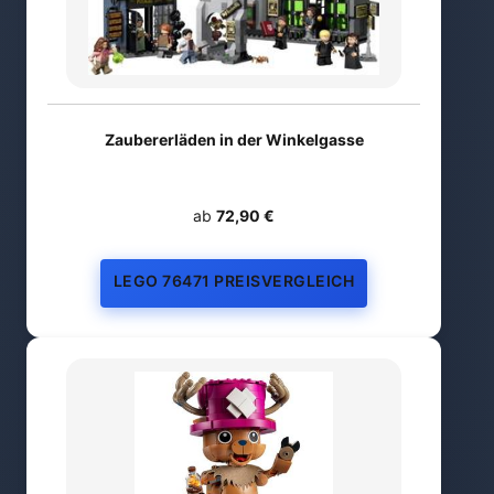
Zaubererläden in der Winkelgasse
ab
72,90 €
LEGO 76471 PREISVERGLEICH