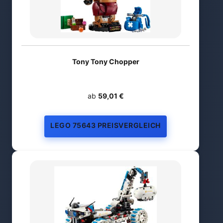
Tony Tony Chopper
ab
59,01 €
LEGO 75643 PREISVERGLEICH