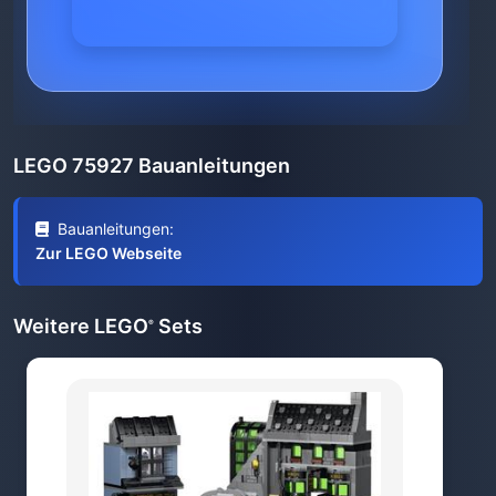
LEGO 75927 Bauanleitungen
Bauanleitungen:
Zur LEGO Webseite
Weitere LEGO
Sets
®