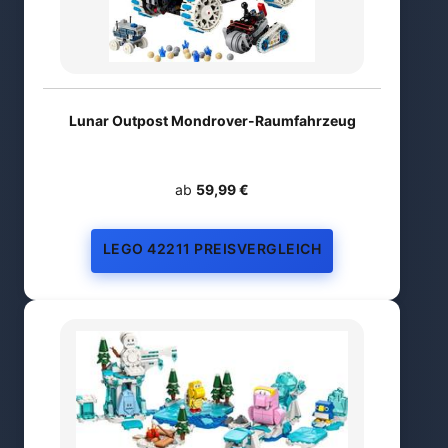
Lunar Outpost Mondrover-Raumfahrzeug
ab
59,99 €
LEGO 42211 PREISVERGLEICH