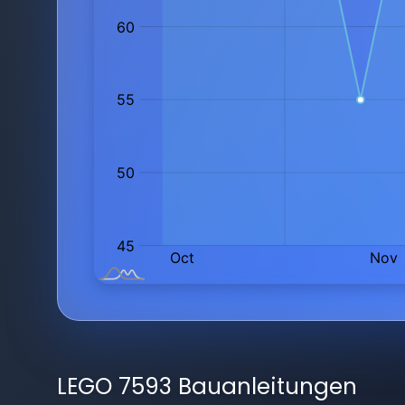
LEGO 7593 Bauanleitungen