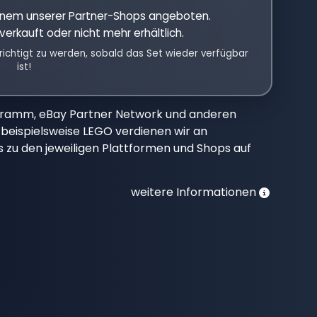
einem unserer Partner-Shops angeboten.
verkauft oder nicht mehr erhältlich.
richtigt zu werden, sobald das Set wieder verfügbar
ist!
gramm, eBay Partner Network und anderen
beispielsweise LEGO verdienen wir an
nks zu den jeweiligen Plattformen und Shops auf
weitere Informationen