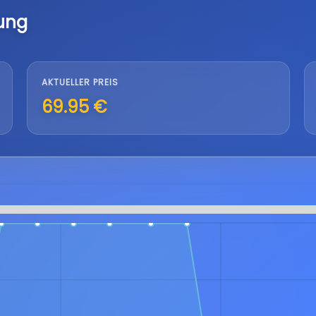
ung
AKTUELLER PREIS
69.95 €