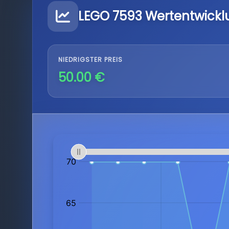
LEGO 7593 Wertentwickl
NIEDRIGSTER PREIS
50.00 €