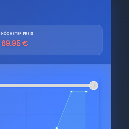
HÖCHSTER PREIS
69.95 €