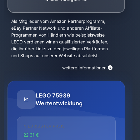
Als Mitglieder vom Amazon Partnerprogramm,
eBay Partner Network und anderen Affiliate-
Programmen von Händlern wie beispielsweise
LEGO verdienen wir an qualifizierten Verkäufen,
die ihr über Links zu den jeweiligen Plattformen
und Shops auf unserer Website abschließt.
weitere Informationen
LEGO 75939
Wertentwicklung
NIEDRIGSTER PREIS
22.31 €