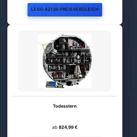
LEGO 42130 PREISVERGLEICH
Todesstern
ab
824,99 €