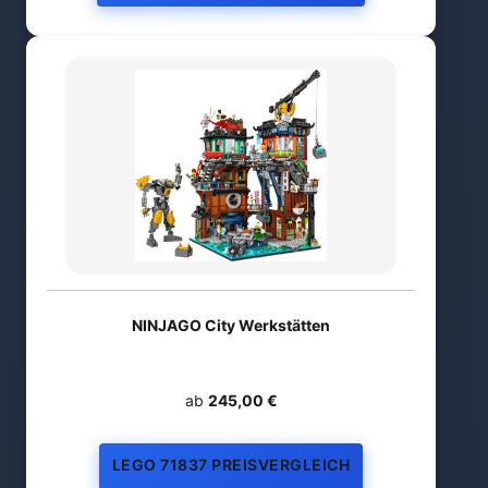
NINJAGO City Werkstätten
ab
245,00 €
LEGO 71837 PREISVERGLEICH