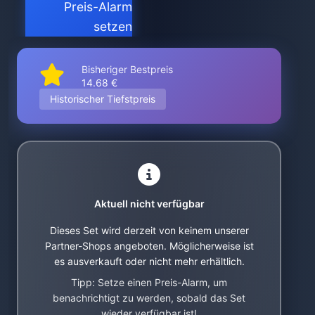
Preis-Alarm
setzen
Bisheriger Bestpreis
14.68 €
Historischer Tiefstpreis
Aktuell nicht verfügbar
Dieses Set wird derzeit von keinem unserer
Partner-Shops angeboten. Möglicherweise ist
es ausverkauft oder nicht mehr erhältlich.
Tipp: Setze einen Preis-Alarm, um
benachrichtigt zu werden, sobald das Set
wieder verfügbar ist!