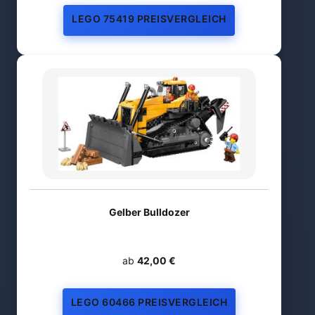
LEGO 75419 PREISVERGLEICH
Gelber Bulldozer
ab
42,00 €
LEGO 60466 PREISVERGLEICH