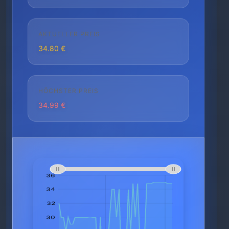
AKTUELLER PREIS
34.80 €
HÖCHSTER PREIS
34.99 €