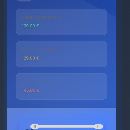
NIEDRIGSTER PREIS
129.00 €
AKTUELLER PREIS
129.00 €
HÖCHSTER PREIS
145.00 €