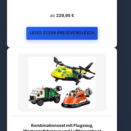
ab
229,95 €
LEGO 21359 PREISVERGLEICH
Kombinationsset mit Flugzeug,
Wartungsfahrzeug und Luftkissenboot