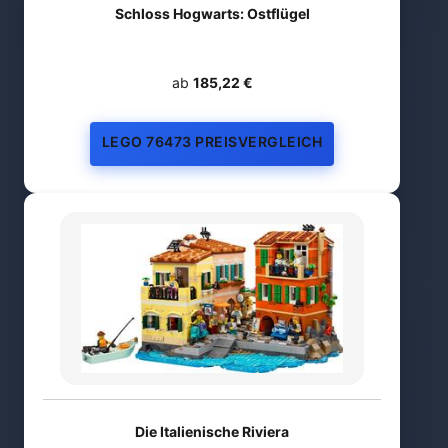
Schloss Hogwarts: Ostflügel
ab
185,22 €
LEGO 76473 PREISVERGLEICH
Die Italienische Riviera