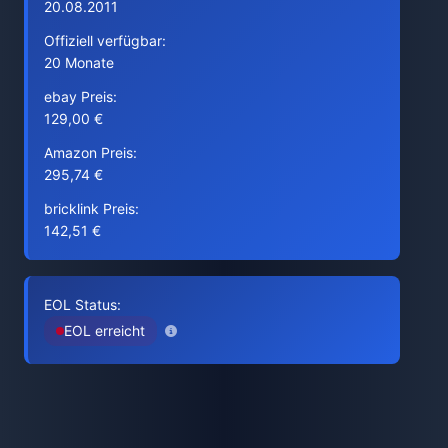
20.08.2011
Offiziell verfügbar:
20 Monate
ebay Preis:
129,00 €
Amazon Preis:
295,74 €
bricklink Preis:
142,51 €
EOL Status:
EOL erreicht