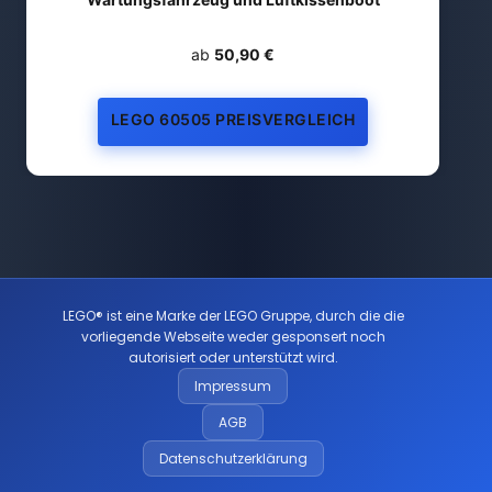
ab
50,90 €
LEGO 60505 PREISVERGLEICH
LEGO® ist eine Marke der LEGO Gruppe, durch die die
vorliegende Webseite weder gesponsert noch
autorisiert oder unterstützt wird.
Impressum
AGB
Datenschutzerklärung