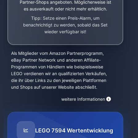
Partner-Shops angeboten. Möglicherweise ist
es ausverkauft oder nicht mehr erhältlich.
Tipp: Setze einen Preis-Alarm, um
benachrichtigt zu werden, sobald das Set
wieder verfügbar ist!
Als Mitglieder vom Amazon Partnerprogramm,
eBay Partner Network und anderen Affiliate-
Programmen von Händlern wie beispielsweise
LEGO verdienen wir an qualifizierten Verkäufen,
die ihr über Links zu den jeweiligen Plattformen
und Shops auf unserer Website abschließt.
weitere Informationen
LEGO 7594 Wertentwicklung