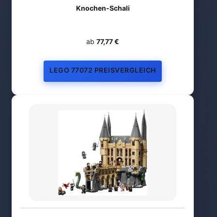
Knochen-Schali
ab
77,77 €
LEGO 77072 PREISVERGLEICH