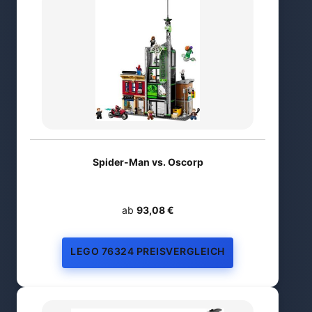
Spider-Man vs. Oscorp
ab
93,08 €
LEGO 76324 PREISVERGLEICH