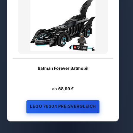
Batman Forever Batmobil
ab
68,99 €
LEGO 76304 PREISVERGLEICH