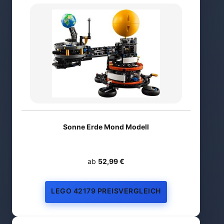
Sonne Erde Mond Modell
ab
52,99 €
LEGO 42179 PREISVERGLEICH