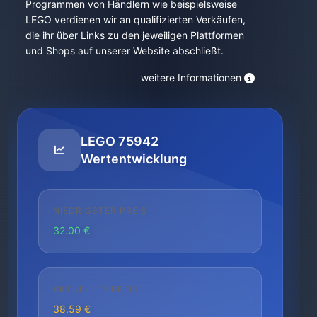
Programmen von Händlern wie beispielsweise
LEGO verdienen wir an qualifizierten Verkäufen,
die ihr über Links zu den jeweiligen Plattformen
und Shops auf unserer Website abschließt.
weitere Informationen
LEGO 75942
Wertentwicklung
NIEDRIGSTER PREIS
32.00 €
AKTUELLER PREIS
38.59 €