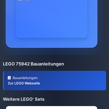
LEGO 75942 Bauanleitungen
Bauanleitungen:
Zur LEGO Webseite
Weitere LEGO
Sets
®