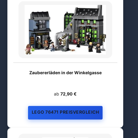
Zaubererläden in der Winkelgasse
ab
72,90 €
LEGO 76471 PREISVERGLEICH