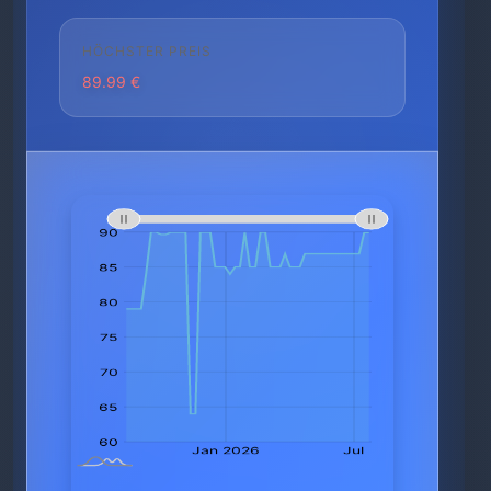
HÖCHSTER PREIS
89.99 €