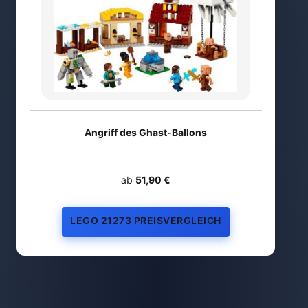
Angriff des Ghast-Ballons
ab
51,90 €
LEGO 21273 PREISVERGLEICH