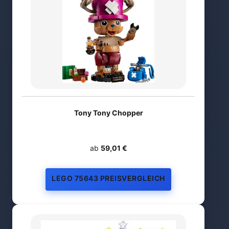
Tony Tony Chopper
ab
59,01 €
LEGO 75643 PREISVERGLEICH