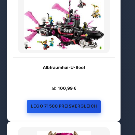
Albtraumhai-U-Boot
ab
100,99 €
LEGO 71500 PREISVERGLEICH