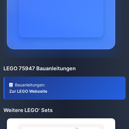
LEGO 75947 Bauanleitungen
Bauanleitungen:
Zur LEGO Webseite
Weitere LEGO
Sets
®