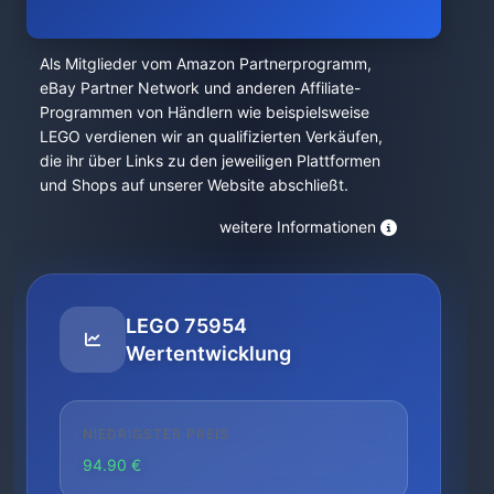
Als Mitglieder vom Amazon Partnerprogramm,
eBay Partner Network und anderen Affiliate-
Programmen von Händlern wie beispielsweise
LEGO verdienen wir an qualifizierten Verkäufen,
die ihr über Links zu den jeweiligen Plattformen
und Shops auf unserer Website abschließt.
weitere Informationen
LEGO 75954
Wertentwicklung
NIEDRIGSTER PREIS
94.90 €