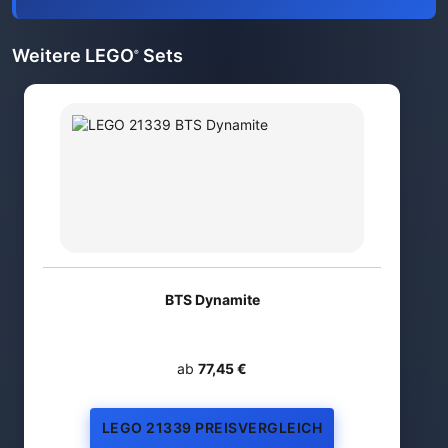
Weitere LEGO
Sets
®
BTS Dynamite
ab
77,45 €
LEGO 21339 PREISVERGLEICH