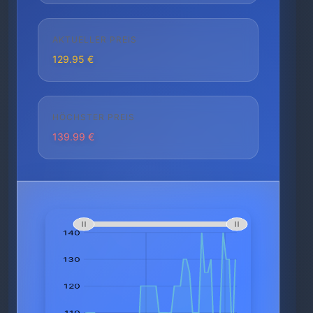
AKTUELLER PREIS
129.95 €
HÖCHSTER PREIS
139.99 €