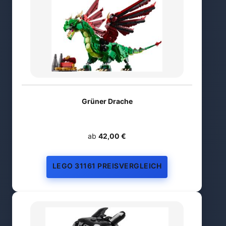
Grüner Drache
ab
42,00 €
LEGO 31161 PREISVERGLEICH