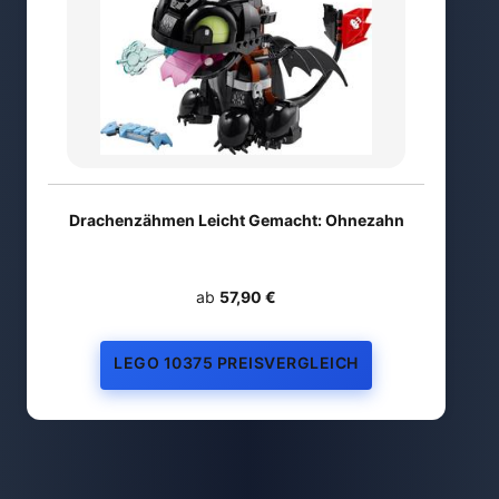
Drachenzähmen Leicht Gemacht: Ohnezahn
ab
57,90 €
LEGO 10375 PREISVERGLEICH