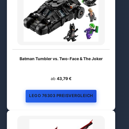
Batman Tumbler vs. Two-Face & The Joker
ab
43,79 €
LEGO 76303 PREISVERGLEICH