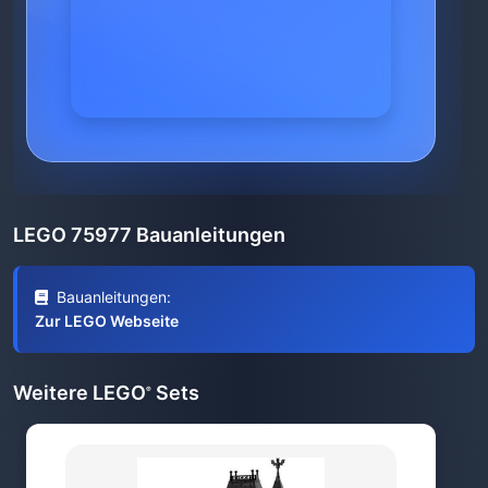
LEGO 75977 Bauanleitungen
Bauanleitungen:
Zur LEGO Webseite
Weitere LEGO
Sets
®