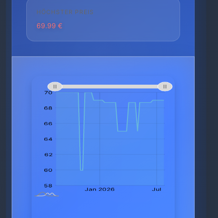
HÖCHSTER PREIS
69.99 €