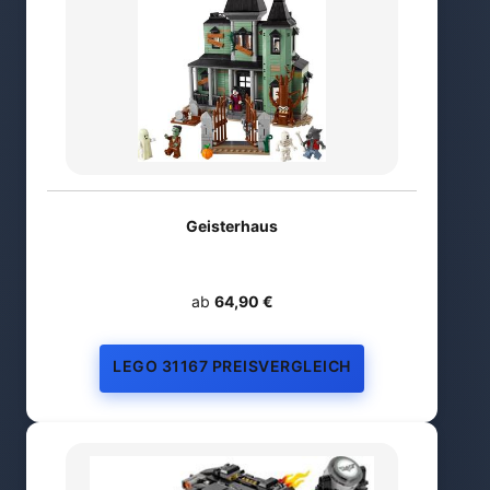
Geisterhaus
ab
64,90 €
LEGO 31167 PREISVERGLEICH