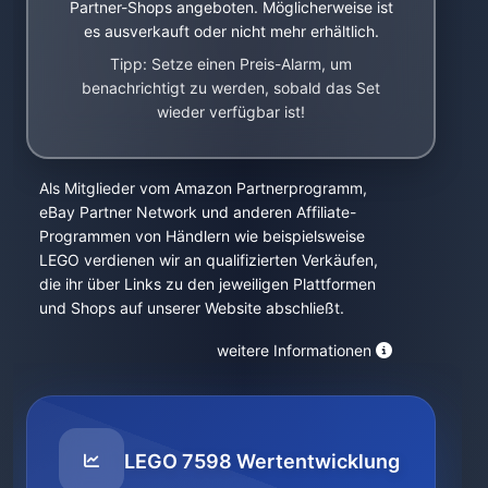
Partner-Shops angeboten. Möglicherweise ist
es ausverkauft oder nicht mehr erhältlich.
Tipp: Setze einen Preis-Alarm, um
benachrichtigt zu werden, sobald das Set
wieder verfügbar ist!
Als Mitglieder vom Amazon Partnerprogramm,
eBay Partner Network und anderen Affiliate-
Programmen von Händlern wie beispielsweise
LEGO verdienen wir an qualifizierten Verkäufen,
die ihr über Links zu den jeweiligen Plattformen
und Shops auf unserer Website abschließt.
weitere Informationen
LEGO 7598 Wertentwicklung