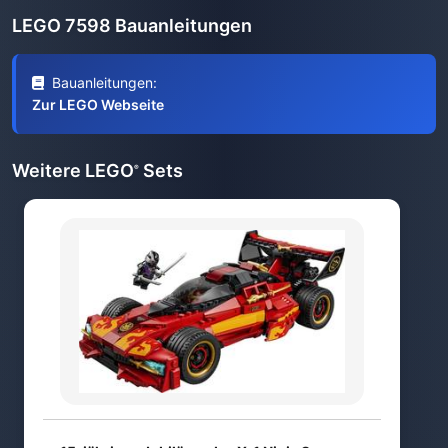
LEGO 7598 Bauanleitungen
Bauanleitungen:
Zur LEGO Webseite
Weitere LEGO
Sets
®