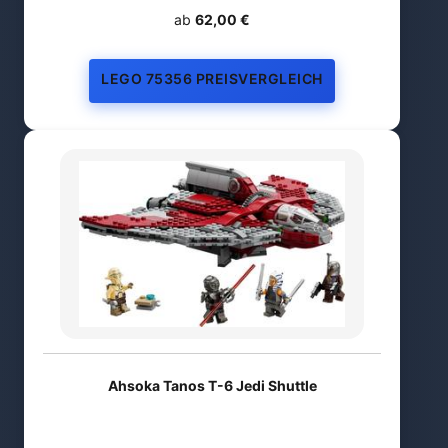
ab
62,00 €
LEGO 75356 PREISVERGLEICH
Ahsoka Tanos T-6 Jedi Shuttle