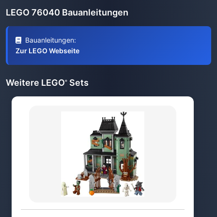
LEGO 76040 Bauanleitungen
Bauanleitungen:
Zur LEGO Webseite
Weitere LEGO
Sets
®