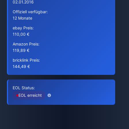
02.01.2016
Offiziell verfügbar:
12 Monate
ebay Preis:
110,00 €
Amazon Preis:
119,89 €
bricklink Preis:
144,49 €
EOL Status:
EOL erreicht