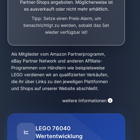
Partner-Shops angeboten. Möglicherweise ist
es ausverkauft oder nicht mehr erhältlich.
Tipp: Setze einen Preis-Alarm, um
benachrichtigt zu werden, sobald das Set
wieder verfügbar ist!
Als Mitglieder vom Amazon Partnerprogramm,
eBay Partner Network und anderen Affiliate-
Programmen von Händlern wie beispielsweise
LEGO verdienen wir an qualifizierten Verkäufen,
die ihr über Links zu den jeweiligen Plattformen
und Shops auf unserer Website abschließt.
weitere Informationen
LEGO 76040
Wertentwicklung