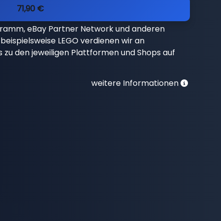
71,90 €
gramm, eBay Partner Network und anderen
beispielsweise LEGO verdienen wir an
nks zu den jeweiligen Plattformen und Shops auf
weitere Informationen