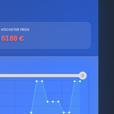
HÖCHSTER PREIS
63.88 €