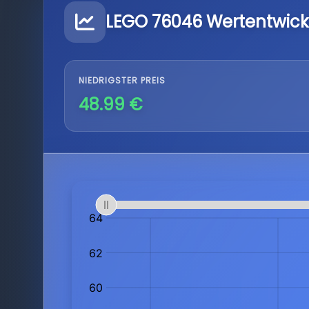
LEGO 76046 Wertentwick
NIEDRIGSTER PREIS
48.99 €