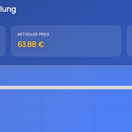
lung
AKTUELLER PREIS
63.88 €