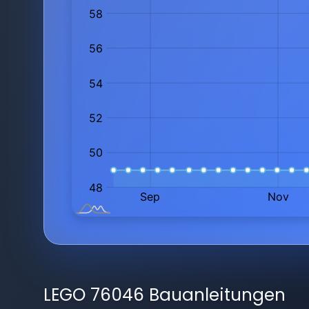
LEGO 76046 Bauanleitungen