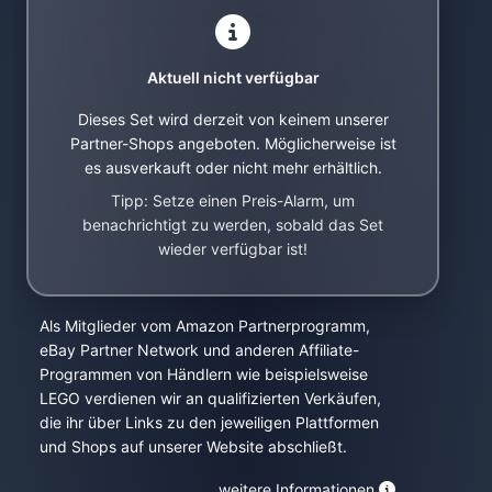
Aktuell nicht verfügbar
Dieses Set wird derzeit von keinem unserer
Partner-Shops angeboten. Möglicherweise ist
es ausverkauft oder nicht mehr erhältlich.
Tipp: Setze einen Preis-Alarm, um
benachrichtigt zu werden, sobald das Set
wieder verfügbar ist!
Als Mitglieder vom Amazon Partnerprogramm,
eBay Partner Network und anderen Affiliate-
Programmen von Händlern wie beispielsweise
LEGO verdienen wir an qualifizierten Verkäufen,
die ihr über Links zu den jeweiligen Plattformen
und Shops auf unserer Website abschließt.
weitere Informationen