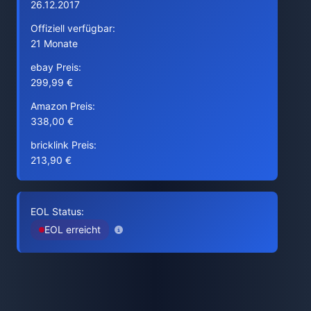
26.12.2017
Offiziell verfügbar:
21 Monate
ebay Preis:
299,99 €
Amazon Preis:
338,00 €
bricklink Preis:
213,90 €
EOL Status:
EOL erreicht