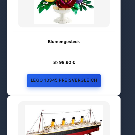
Blumengesteck
ab
98,90 €
LEGO 10345 PREISVERGLEICH