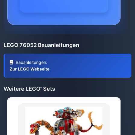
LEGO 76052 Bauanleitungen
Bauanleitungen:
Zur LEGO Webseite
Weitere LEGO
Sets
®