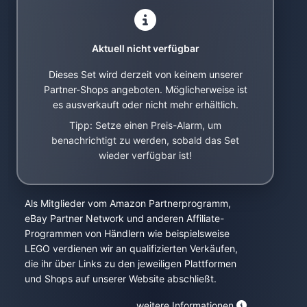
Aktuell nicht verfügbar
Dieses Set wird derzeit von keinem unserer
Partner-Shops angeboten. Möglicherweise ist
es ausverkauft oder nicht mehr erhältlich.
Tipp: Setze einen Preis-Alarm, um
benachrichtigt zu werden, sobald das Set
wieder verfügbar ist!
Als Mitglieder vom Amazon Partnerprogramm,
eBay Partner Network und anderen Affiliate-
Programmen von Händlern wie beispielsweise
LEGO verdienen wir an qualifizierten Verkäufen,
die ihr über Links zu den jeweiligen Plattformen
und Shops auf unserer Website abschließt.
weitere Informationen