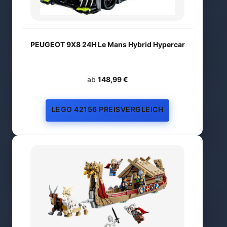
PEUGEOT 9X8 24H Le Mans Hybrid Hypercar
ab
148,99 €
LEGO 42156 PREISVERGLEICH