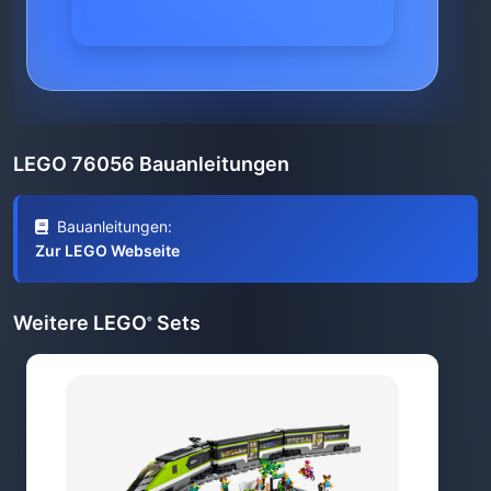
LEGO 76056 Bauanleitungen
Bauanleitungen:
Zur LEGO Webseite
Weitere LEGO
Sets
®