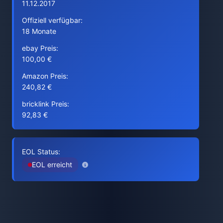
11.12.2017
Offiziell verfügbar:
18 Monate
ebay Preis:
100,00 €
Amazon Preis:
240,82 €
bricklink Preis:
92,83 €
EOL Status:
EOL erreicht