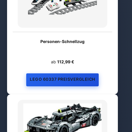
Personen-Schnellzug
ab
112,99 €
LEGO 60337 PREISVERGLEICH