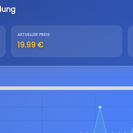
lung
AKTUELLER PREIS
19.99 €