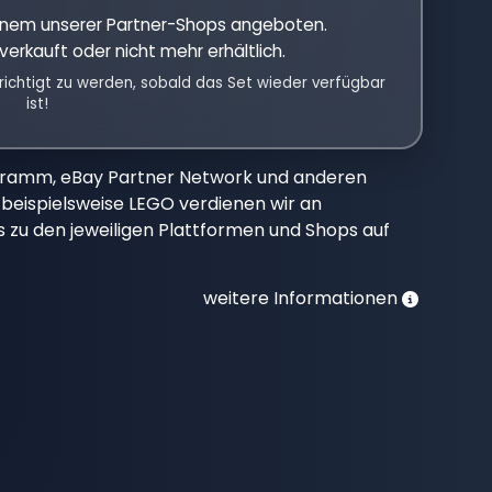
einem unserer Partner-Shops angeboten.
verkauft oder nicht mehr erhältlich.
richtigt zu werden, sobald das Set wieder verfügbar
ist!
gramm, eBay Partner Network und anderen
beispielsweise LEGO verdienen wir an
nks zu den jeweiligen Plattformen und Shops auf
weitere Informationen