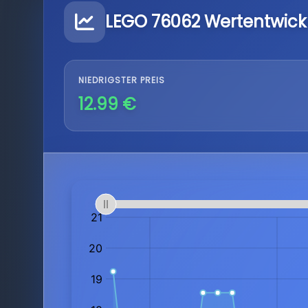
LEGO 76062 Wertentwick
NIEDRIGSTER PREIS
12.99 €