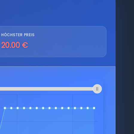
HÖCHSTER PREIS
20.00 €