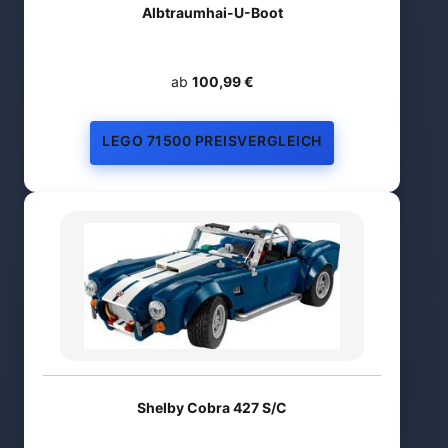
Albtraumhai-U-Boot
ab
100,99 €
LEGO 71500 PREISVERGLEICH
Shelby Cobra 427 S/C