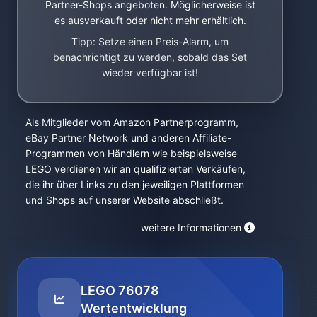
Partner-Shops angeboten. Möglicherweise ist
es ausverkauft oder nicht mehr erhältlich.
Tipp: Setze einen Preis-Alarm, um
benachrichtigt zu werden, sobald das Set
wieder verfügbar ist!
Als Mitglieder vom Amazon Partnerprogramm,
eBay Partner Network und anderen Affiliate-
Programmen von Händlern wie beispielsweise
LEGO verdienen wir an qualifizierten Verkäufen,
die ihr über Links zu den jeweiligen Plattformen
und Shops auf unserer Website abschließt.
weitere Informationen
LEGO 76078
Wertentwicklung