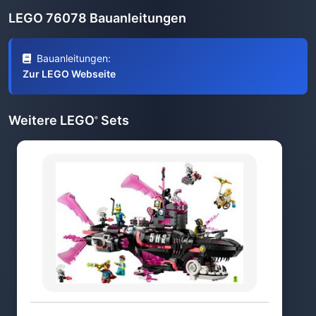
LEGO 76078 Bauanleitungen
Bauanleitungen:
Zur LEGO Webseite
Weitere LEGO
Sets
®