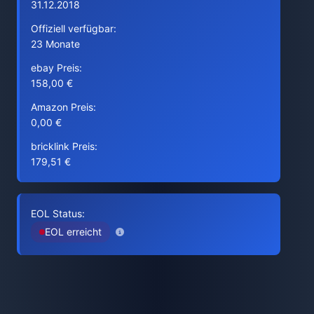
31.12.2018
Offiziell verfügbar:
23 Monate
ebay Preis:
158,00 €
Amazon Preis:
0,00 €
bricklink Preis:
179,51 €
EOL Status:
EOL erreicht