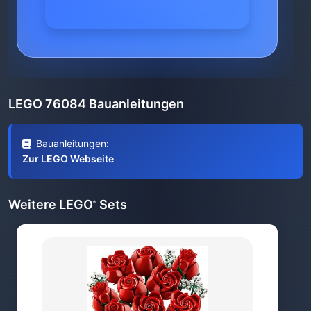
LEGO 76084 Bauanleitungen
Bauanleitungen:
Zur LEGO Webseite
Weitere LEGO
Sets
®