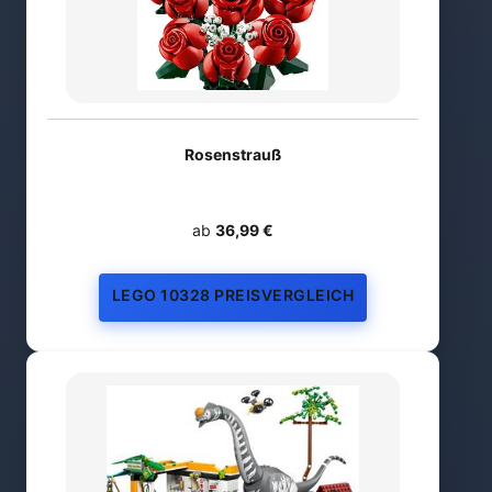
Rosenstrauß
ab
36,99 €
LEGO 10328 PREISVERGLEICH