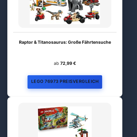
Raptor & Titanosaurus: Große Fährtensuche
ab
72,99 €
LEGO 76973 PREISVERGLEICH