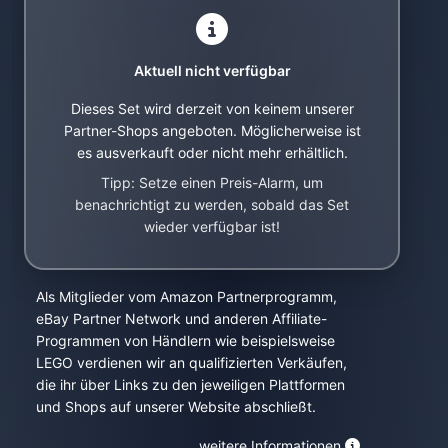
Aktuell nicht verfügbar
Dieses Set wird derzeit von keinem unserer
Partner-Shops angeboten. Möglicherweise ist
es ausverkauft oder nicht mehr erhältlich.
Tipp: Setze einen Preis-Alarm, um
benachrichtigt zu werden, sobald das Set
wieder verfügbar ist!
Als Mitglieder vom Amazon Partnerprogramm,
eBay Partner Network und anderen Affiliate-
Programmen von Händlern wie beispielsweise
LEGO verdienen wir an qualifizierten Verkäufen,
die ihr über Links zu den jeweiligen Plattformen
und Shops auf unserer Website abschließt.
weitere Informationen