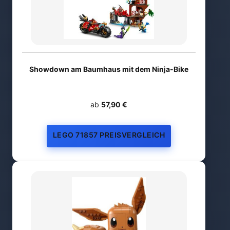
Showdown am Baumhaus mit dem Ninja-Bike
ab
57,90 €
LEGO 71857 PREISVERGLEICH