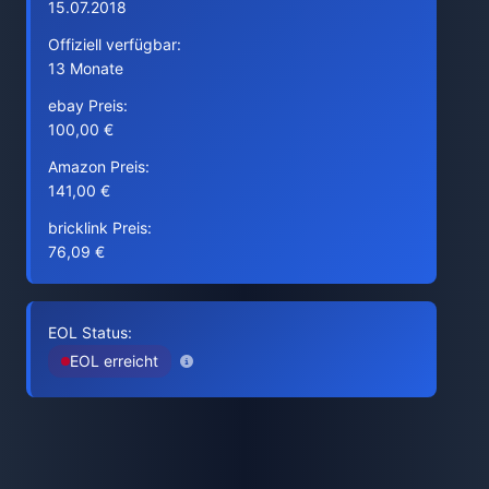
15.07.2018
Offiziell verfügbar:
13 Monate
ebay Preis:
100,00 €
Amazon Preis:
141,00 €
bricklink Preis:
76,09 €
EOL Status:
EOL erreicht