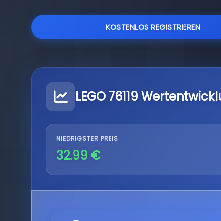
KOSTENLOS REGISTRIEREN
LEGO 76119 Wertentwick
NIEDRIGSTER PREIS
32.99 €