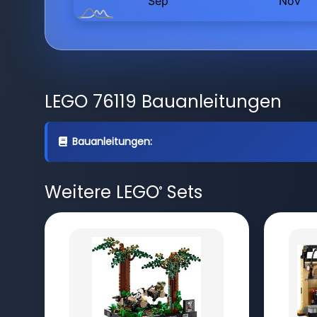
LEGO 76119 Bauanleitungen
Bauanleitungen:
Weitere LEGO
Sets
®