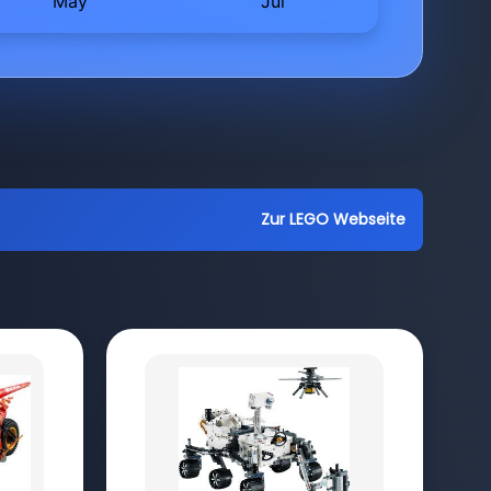
Zur LEGO Webseite