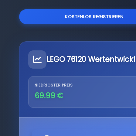
KOSTENLOS REGISTRIEREN
LEGO 76120 Wertentwick
NIEDRIGSTER PREIS
69.99 €