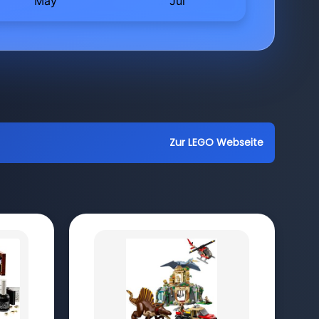
Zur LEGO Webseite