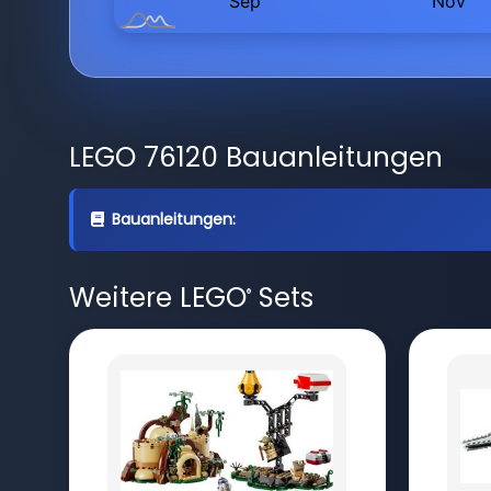
LEGO 76120 Bauanleitungen
Bauanleitungen:
Weitere LEGO
Sets
®