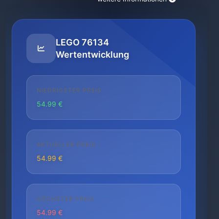
LEGO 76134
Wertentwicklung
NIEDRIGSTER PREIS
54.99 €
AKTUELLER PREIS
54.99 €
HÖCHSTER PREIS
54.99 €