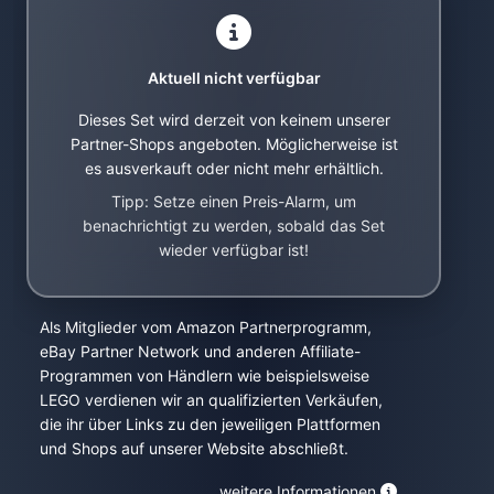
Aktuell nicht verfügbar
Dieses Set wird derzeit von keinem unserer
Partner-Shops angeboten. Möglicherweise ist
es ausverkauft oder nicht mehr erhältlich.
Tipp: Setze einen Preis-Alarm, um
benachrichtigt zu werden, sobald das Set
wieder verfügbar ist!
Als Mitglieder vom Amazon Partnerprogramm,
eBay Partner Network und anderen Affiliate-
Programmen von Händlern wie beispielsweise
LEGO verdienen wir an qualifizierten Verkäufen,
die ihr über Links zu den jeweiligen Plattformen
und Shops auf unserer Website abschließt.
weitere Informationen