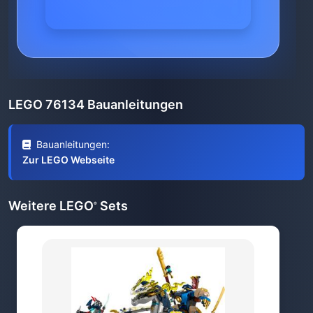
LEGO 76134 Bauanleitungen
Bauanleitungen:
Zur LEGO Webseite
Weitere LEGO
Sets
®