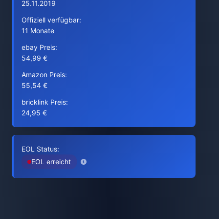
25.11.2019
Offiziell verfügbar:
11 Monate
ebay Preis:
54,99 €
Amazon Preis:
55,54 €
bricklink Preis:
24,95 €
EOL Status:
EOL erreicht