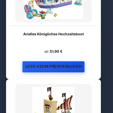
Arielles Königliches Hochzeitsboot
ab
51,90 €
LEGO 43299 PREISVERGLEICH