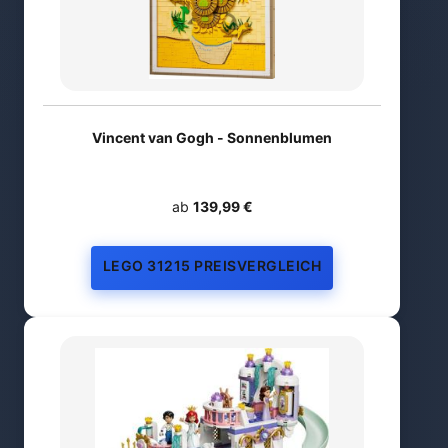
Vincent van Gogh - Sonnenblumen
ab
139,99 €
LEGO 31215 PREISVERGLEICH