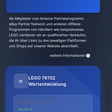
Als Mitglieder vom Amazon Partnerprogramm,
eBay Partner Network und anderen Affiliate-
Programmen von Händlern wie beispielsweise
LEGO verdienen wir an qualifizierten Verkäufen,
die ihr über Links zu den jeweiligen Plattformen
und Shops auf unserer Website abschließt.
weitere Informationen
LEGO 76152
Wertentwicklung
NIEDRIGSTER PREIS
64.99 €