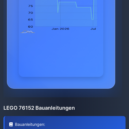
LEGO 76152 Bauanleitungen
Bauanleitungen: