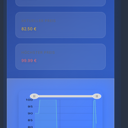
AKTUELLER PREIS
82.50 €
HÖCHSTER PREIS
99.99 €