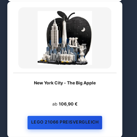
New York City - The Big Apple
ab
106,90 €
LEGO 21066 PREISVERGLEICH