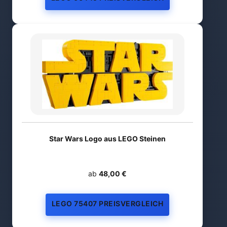
Star Wars Logo aus LEGO Steinen
ab
48,00 €
LEGO 75407 PREISVERGLEICH