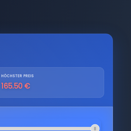
HÖCHSTER PREIS
165.50 €