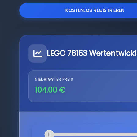
KOSTENLOS REGISTRIEREN
LEGO 76153 Wertentwick
NIEDRIGSTER PREIS
104.00 €