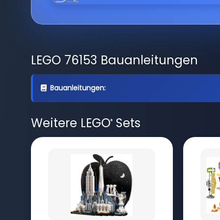
LEGO 76153 Bauanleitungen
Bauanleitungen:
Weitere LEGO
Sets
®