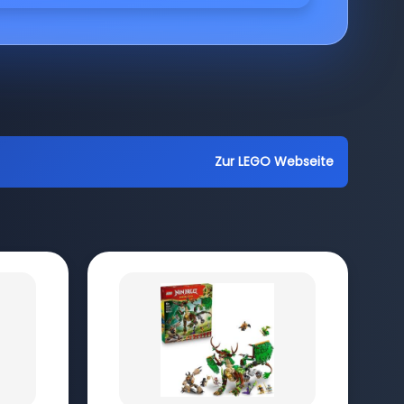
Zur LEGO Webseite