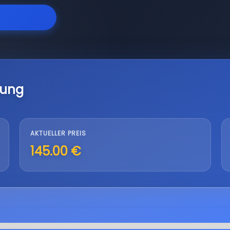
lung
AKTUELLER PREIS
145.00 €