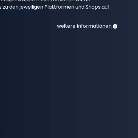
nks zu den jeweiligen Plattformen und Shops auf
weitere Informationen