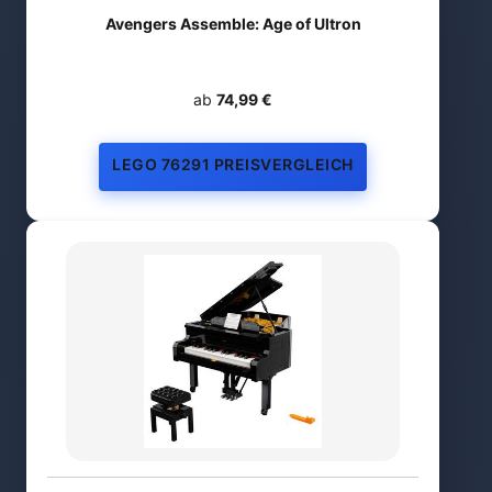
Avengers Assemble: Age of Ultron
ab
74,99 €
LEGO 76291 PREISVERGLEICH