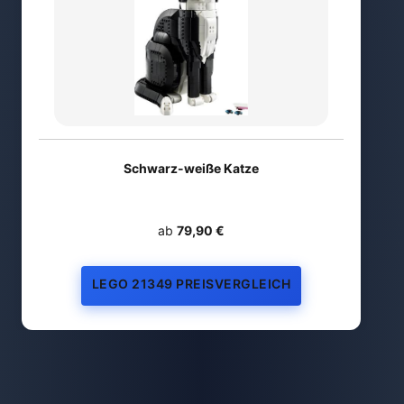
Schwarz-weiße Katze
ab
79,90 €
LEGO 21349 PREISVERGLEICH