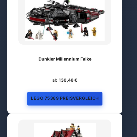
Dunkler Millennium Falke
ab
130,46 €
LEGO 75389 PREISVERGLEICH