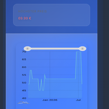
HÖCHSTER PREIS
69.99 €