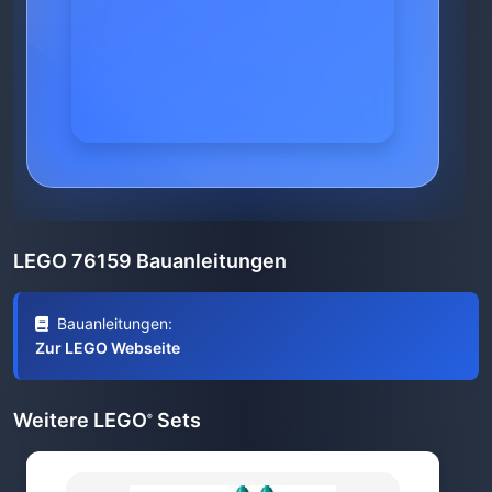
LEGO 76159 Bauanleitungen
Bauanleitungen:
Zur LEGO Webseite
Weitere LEGO
Sets
®