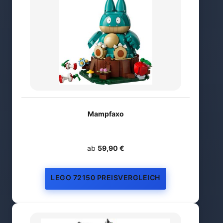
Mampfaxo
ab
59,90 €
LEGO 72150 PREISVERGLEICH