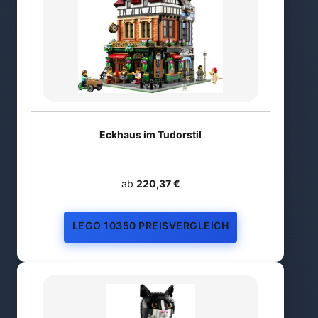
Eckhaus im Tudorstil
ab
220,37 €
LEGO 10350 PREISVERGLEICH