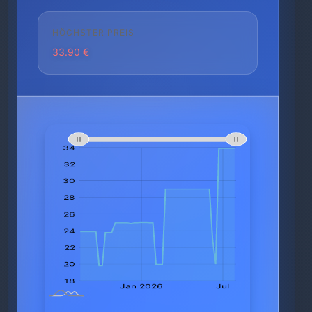
HÖCHSTER PREIS
33.90 €