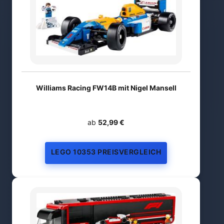
Williams Racing FW14B mit Nigel Mansell
ab
52,99 €
LEGO 10353 PREISVERGLEICH