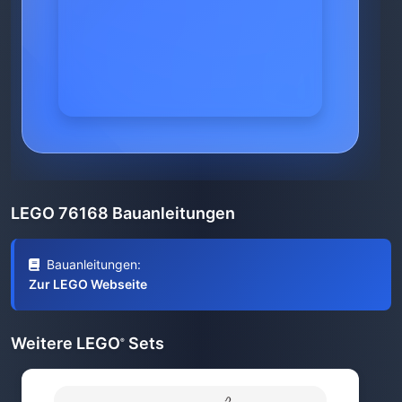
LEGO 76168 Bauanleitungen
Bauanleitungen:
Zur LEGO Webseite
Weitere LEGO
Sets
®