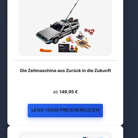
Die Zeitmaschine aus Zurück in die Zukunft
ab
149,95 €
LEGO 10300 PREISVERGLEICH