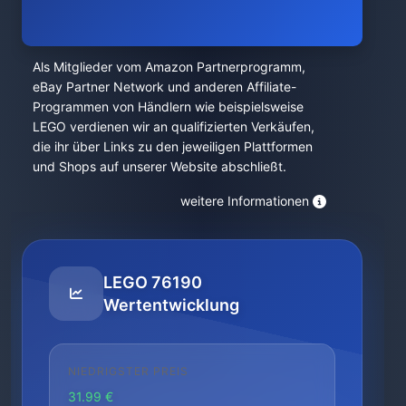
Als Mitglieder vom Amazon Partnerprogramm,
eBay Partner Network und anderen Affiliate-
Programmen von Händlern wie beispielsweise
LEGO verdienen wir an qualifizierten Verkäufen,
die ihr über Links zu den jeweiligen Plattformen
und Shops auf unserer Website abschließt.
weitere Informationen
LEGO 76190
Wertentwicklung
NIEDRIGSTER PREIS
31.99 €