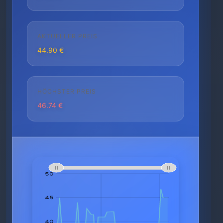
AKTUELLER PREIS
44.90 €
HÖCHSTER PREIS
46.74 €