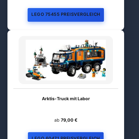
LEGO 75455 PREISVERGLEICH
Arktis-Truck mit Labor
ab
79,00 €
LEGO 60471 PREISVERGLEICH