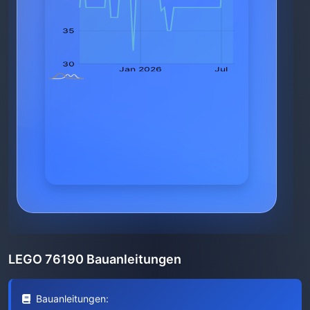
LEGO 76190 Bauanleitungen
Bauanleitungen: