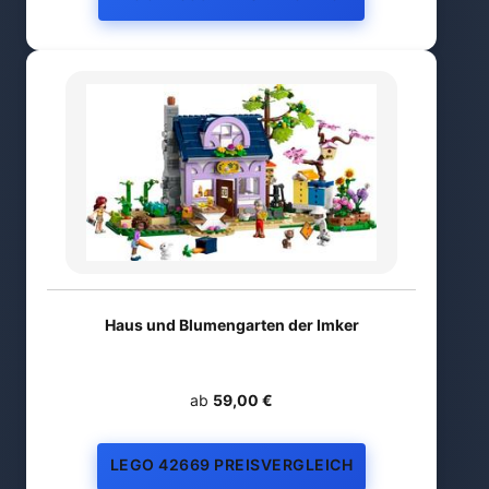
Haus und Blumengarten der Imker
ab
59,00 €
LEGO 42669 PREISVERGLEICH