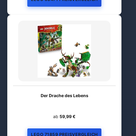
Der Drache des Lebens
ab
59,99 €
LEGO 71859 PREISVERGLEICH