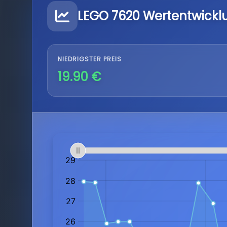
LEGO 7620 Wertentwickl
NIEDRIGSTER PREIS
19.90 €