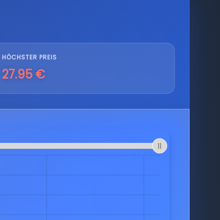
HÖCHSTER PREIS
27.95 €