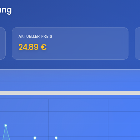
ung
AKTUELLER PREIS
24.89 €