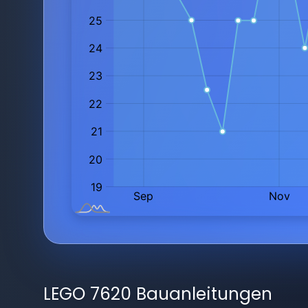
LEGO 7620 Bauanleitungen