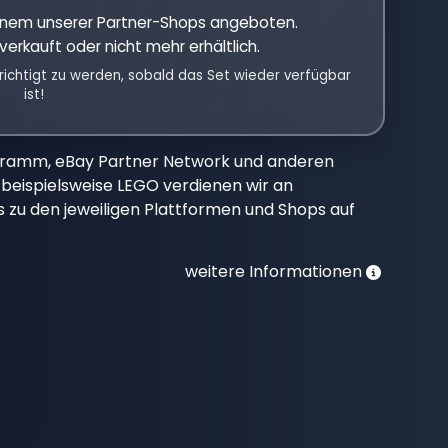
einem unserer Partner-Shops angeboten.
verkauft oder nicht mehr erhältlich.
richtigt zu werden, sobald das Set wieder verfügbar
ist!
gramm, eBay Partner Network und anderen
beispielsweise LEGO verdienen wir an
nks zu den jeweiligen Plattformen und Shops auf
weitere Informationen