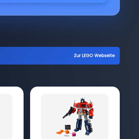
Zur LEGO Webseite