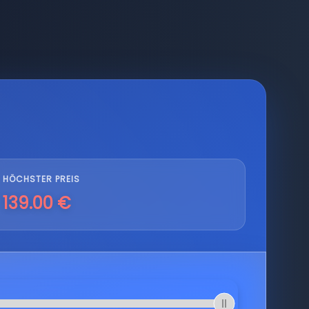
HÖCHSTER PREIS
139.00 €