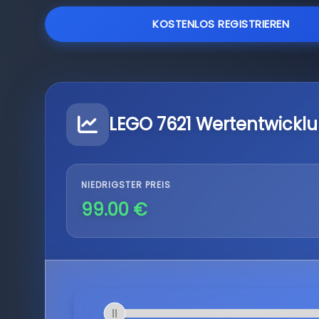
KOSTENLOS REGISTRIEREN
LEGO 7621 Wertentwickl
NIEDRIGSTER PREIS
99.00 €