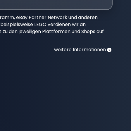
gramm, eBay Partner Network und anderen
beispielsweise LEGO verdienen wir an
nks zu den jeweiligen Plattformen und Shops auf
weitere Informationen