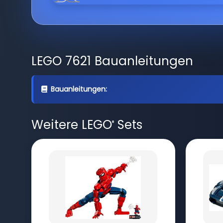
LEGO 7621 Bauanleitungen
Bauanleitungen:
Weitere LEGO
Sets
®