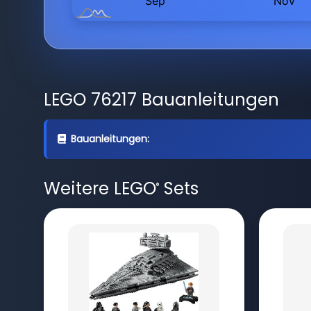
LEGO 76217 Bauanleitungen
Bauanleitungen:
Weitere LEGO
Sets
®