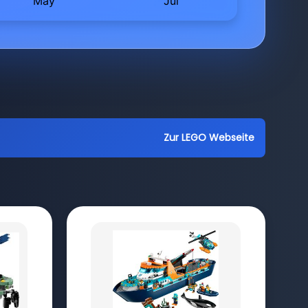
Zur LEGO Webseite