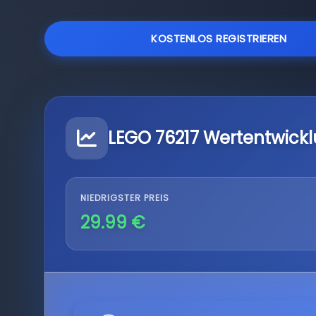
KOSTENLOS REGISTRIEREN
LEGO 76217 Wertentwick
NIEDRIGSTER PREIS
29.99 €