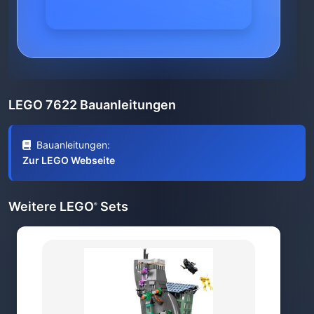
LEGO 7622 Bauanleitungen
Bauanleitungen:
Zur LEGO Webseite
Weitere LEGO
Sets
®