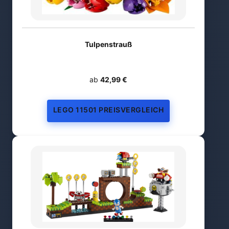
Tulpenstrauß
ab
42,99 €
LEGO 11501 PREISVERGLEICH