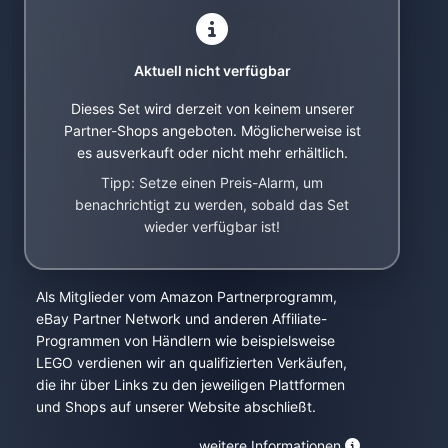
Aktuell nicht verfügbar
Dieses Set wird derzeit von keinem unserer
Partner-Shops angeboten. Möglicherweise ist
es ausverkauft oder nicht mehr erhältlich.
Tipp: Setze einen Preis-Alarm, um
benachrichtigt zu werden, sobald das Set
wieder verfügbar ist!
Als Mitglieder vom Amazon Partnerprogramm,
eBay Partner Network und anderen Affiliate-
Programmen von Händlern wie beispielsweise
LEGO verdienen wir an qualifizierten Verkäufen,
die ihr über Links zu den jeweiligen Plattformen
und Shops auf unserer Website abschließt.
weitere Informationen