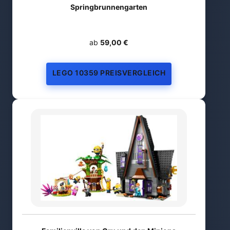
Springbrunnengarten
ab
59,00 €
LEGO 10359 PREISVERGLEICH