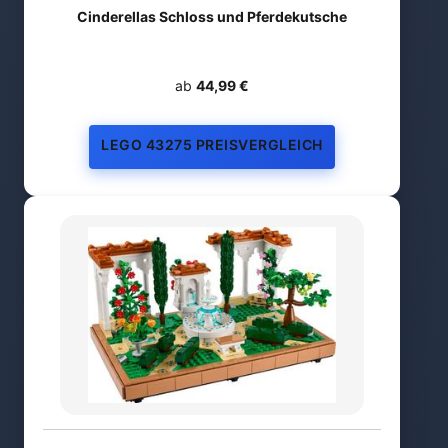
Cinderellas Schloss und Pferdekutsche
ab
44,99 €
LEGO 43275 PREISVERGLEICH