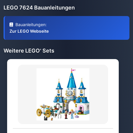
LEGO 7624 Bauanleitungen
Bauanleitungen:
Zur LEGO Webseite
Weitere LEGO
Sets
®