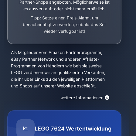
Partner-Shops angeboten. Möglicherweise ist
es ausverkauft oder nicht mehr erhältlich.
Tipp: Setze einen Preis-Alarm, um
benachrichtigt zu werden, sobald das Set
wieder verfügbar ist!
Als Mitglieder vom Amazon Partnerprogramm,
eBay Partner Network und anderen Affiliate-
Programmen von Händlern wie beispielsweise
LEGO verdienen wir an qualifizierten Verkäufen,
die ihr über Links zu den jeweiligen Plattformen
und Shops auf unserer Website abschließt.
weitere Informationen
LEGO 7624 Wertentwicklung