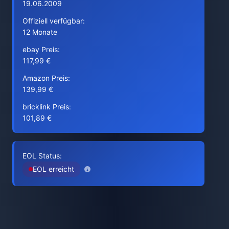
19.06.2009
Offiziell verfügbar:
12 Monate
ebay Preis:
117,99 €
Amazon Preis:
139,99 €
bricklink Preis:
101,89 €
EOL Status:
EOL erreicht