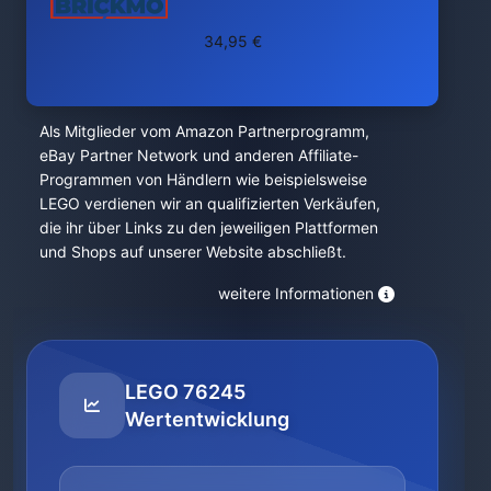
34,95 €
Als Mitglieder vom Amazon Partnerprogramm,
eBay Partner Network und anderen Affiliate-
Programmen von Händlern wie beispielsweise
LEGO verdienen wir an qualifizierten Verkäufen,
die ihr über Links zu den jeweiligen Plattformen
und Shops auf unserer Website abschließt.
weitere Informationen
LEGO 76245
Wertentwicklung