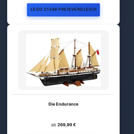
LEGO 21348 PREISVERGLEICH
Die Endurance
ab
269,99 €