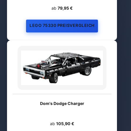
ab
79,95 €
LEGO 75330 PREISVERGLEICH
Dom's Dodge Charger
ab
105,90 €