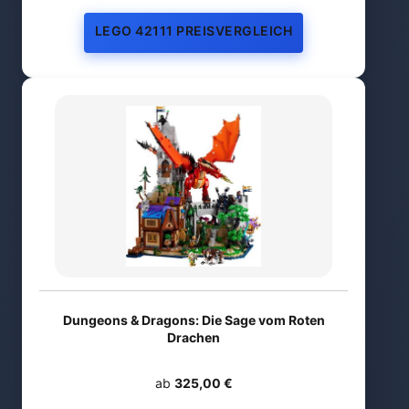
LEGO 42111 PREISVERGLEICH
Dungeons & Dragons: Die Sage vom Roten
Drachen
ab
325,00 €