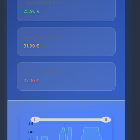
NIEDRIGSTER PREIS
25.90 €
AKTUELLER PREIS
31.99 €
HÖCHSTER PREIS
37.00 €