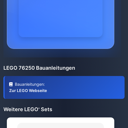
LEGO 76250 Bauanleitungen
Bauanleitungen:
Zur LEGO Webseite
Weitere LEGO
Sets
®