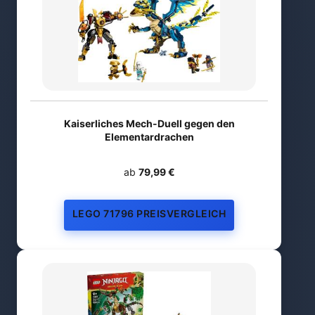
Kaiserliches Mech-Duell gegen den
Elementardrachen
ab
79,99 €
LEGO 71796 PREISVERGLEICH