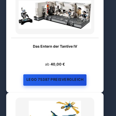
Das Entern der Tantive IV
ab
40,00 €
LEGO 75387 PREISVERGLEICH