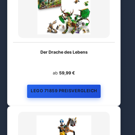
Der Drache des Lebens
ab
59,99 €
LEGO 71859 PREISVERGLEICH