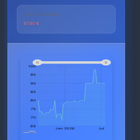
HÖCHSTER PREIS
97.90 €