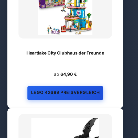
Heartlake City Clubhaus der Freunde
ab
64,90 €
LEGO 42689 PREISVERGLEICH