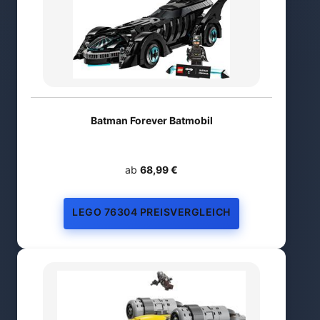
Batman Forever Batmobil
ab
68,99 €
LEGO 76304 PREISVERGLEICH