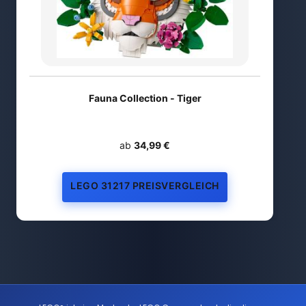
Fauna Collection - Tiger
ab
34,99 €
LEGO 31217 PREISVERGLEICH