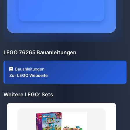
LEGO 76265 Bauanleitungen
Bauanleitungen:
Zur LEGO Webseite
Weitere LEGO
Sets
®