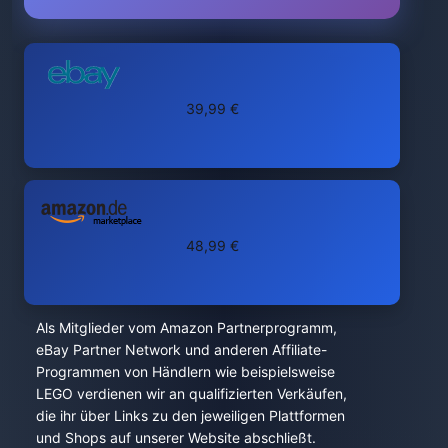
39,99 €
48,99 €
Als Mitglieder vom Amazon Partnerprogramm,
eBay Partner Network und anderen Affiliate-
Programmen von Händlern wie beispielsweise
LEGO verdienen wir an qualifizierten Verkäufen,
die ihr über Links zu den jeweiligen Plattformen
und Shops auf unserer Website abschließt.