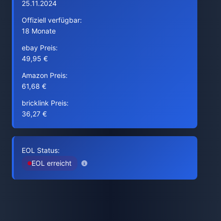
25.11.2024
Offiziell verfügbar:
18 Monate
ebay Preis:
49,95 €
Amazon Preis:
61,68 €
bricklink Preis:
36,27 €
EOL Status:
EOL erreicht