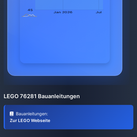
LEGO 76281 Bauanleitungen
Bauanleitungen:
Zur LEGO Webseite