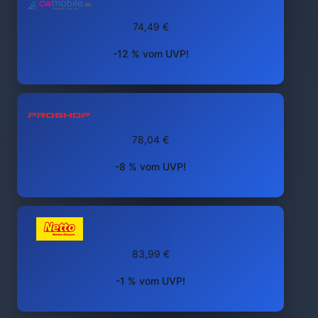
74,49 €
-12 % vom UVP!
78,04 €
-8 % vom UVP!
83,99 €
-1 % vom UVP!