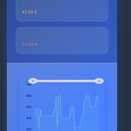
AKTUELLER PREIS
62.99 €
HÖCHSTER PREIS
64.99 €