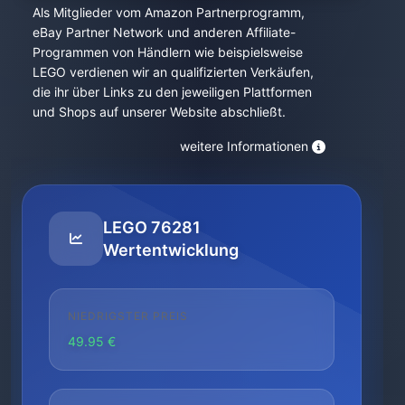
Als Mitglieder vom Amazon Partnerprogramm,
eBay Partner Network und anderen Affiliate-
Programmen von Händlern wie beispielsweise
LEGO verdienen wir an qualifizierten Verkäufen,
die ihr über Links zu den jeweiligen Plattformen
und Shops auf unserer Website abschließt.
weitere Informationen
LEGO 76281
Wertentwicklung
NIEDRIGSTER PREIS
49.95 €