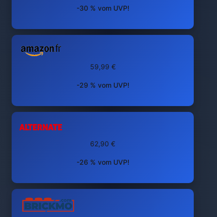
-30 % vom UVP!
59,99 €
-29 % vom UVP!
62,90 €
-26 % vom UVP!