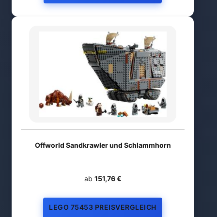
Offworld Sandkrawler und Schlammhorn
ab
151,76 €
LEGO 75453 PREISVERGLEICH