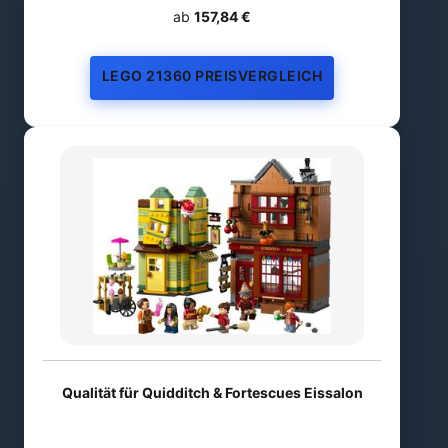
ab
157,84 €
LEGO 21360 PREISVERGLEICH
Qualität für Quidditch & Fortescues Eissalon