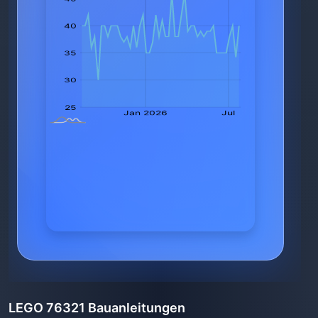
LEGO 76321 Bauanleitungen