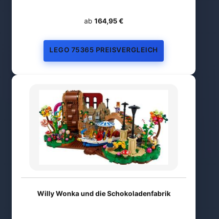
ab
164,95 €
LEGO 75365 PREISVERGLEICH
Willy Wonka und die Schokoladenfabrik