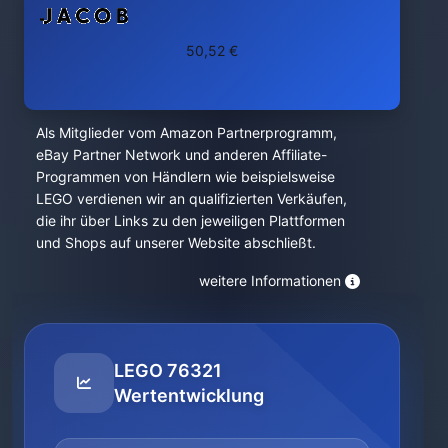
50,52 €
Als Mitglieder vom Amazon Partnerprogramm,
eBay Partner Network und anderen Affiliate-
Programmen von Händlern wie beispielsweise
LEGO verdienen wir an qualifizierten Verkäufen,
die ihr über Links zu den jeweiligen Plattformen
und Shops auf unserer Website abschließt.
weitere Informationen
LEGO 76321
Wertentwicklung