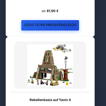
ab
81,90 €
LEGO 72160 PREISVERGLEICH
Rebellenbasis auf Yavin 4