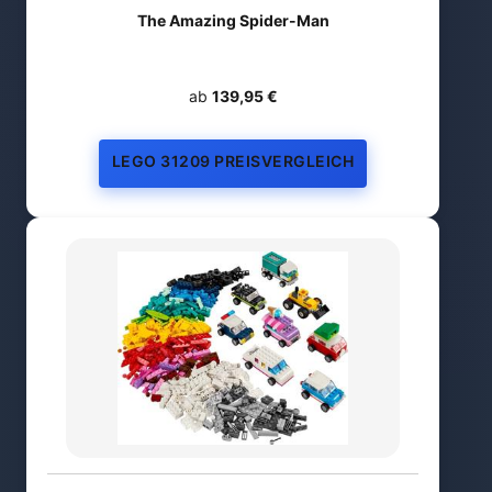
The Amazing Spider-Man
ab
139,95 €
LEGO 31209 PREISVERGLEICH