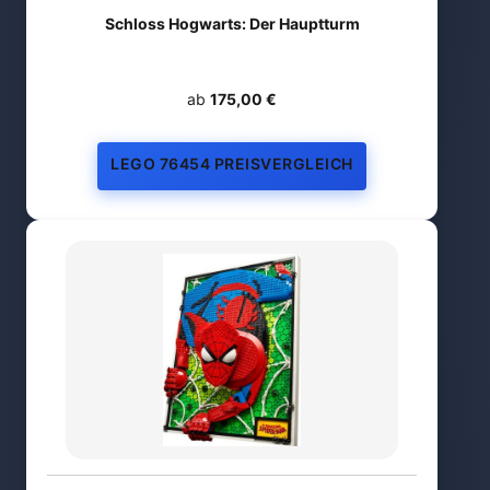
Schloss Hogwarts: Der Hauptturm
ab
175,00 €
LEGO 76454 PREISVERGLEICH