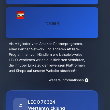
129,99 €
Als Mitglieder vom Amazon Partnerprogramm,
eBay Partner Network und anderen Affiliate-
Programmen von Händlern wie beispielsweise
LEGO verdienen wir an qualifizierten Verkäufen,
die ihr über Links zu den jeweiligen Plattformen
und Shops auf unserer Website abschließt.
weitere Informationen
LEGO 76324
Wertentwicklung