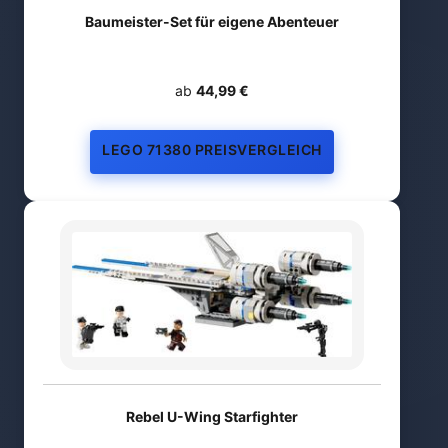
Baumeister-Set für eigene Abenteuer
ab
44,99 €
LEGO 71380 PREISVERGLEICH
Rebel U-Wing Starfighter