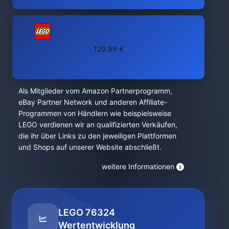
129,99 €
Als Mitglieder vom Amazon Partnerprogramm,
eBay Partner Network und anderen Affiliate-
Programmen von Händlern wie beispielsweise
LEGO verdienen wir an qualifizierten Verkäufen,
die ihr über Links zu den jeweiligen Plattformen
und Shops auf unserer Website abschließt.
weitere Informationen
LEGO 76324
Wertentwicklung