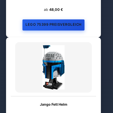
ab
48,00 €
LEGO 75399 PREISVERGLEICH
Jango Fett Helm