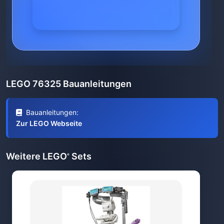
LEGO 76325 Bauanleitungen
Bauanleitungen:
Zur LEGO Webseite
Weitere LEGO
Sets
®