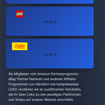
119,99 €
119,99 €
Als Mitglieder vom Amazon Partnerprogramm,
eBay Partner Network und anderen Affiliate-
Programmen von Händlern wie beispielsweise
LEGO verdienen wir an qualifizierten Verkäufen,
die ihr über Links zu den jeweiligen Plattformen
und Shops auf unserer Website abschließt.