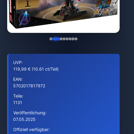
UVP:
119,99 € (10.61 ct/Teil)
EAN:
5702017817972
Teile:
1131
Veröffentlichung:
07.05.2025
Offiziell verfügbar: