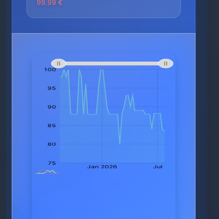
99.99 €