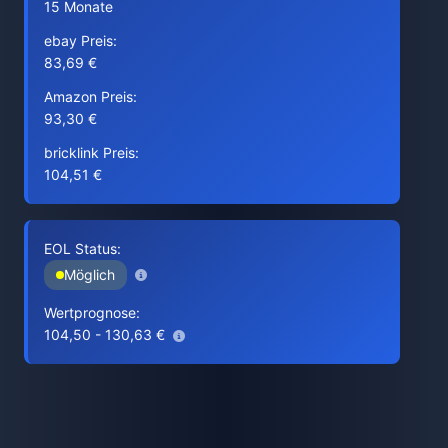
15 Monate
ebay Preis:
83,69 €
Amazon Preis:
93,30 €
bricklink Preis:
104,51 €
EOL Status:
Möglich
Wertprognose:
104,50 - 130,63 €