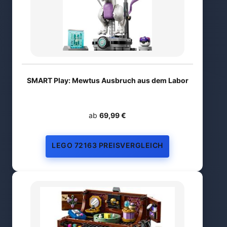
SMART Play: Mewtus Ausbruch aus dem Labor
ab
69,99 €
LEGO 72163 PREISVERGLEICH