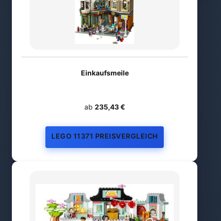
Einkaufsmeile
ab
235,43 €
LEGO 11371 PREISVERGLEICH