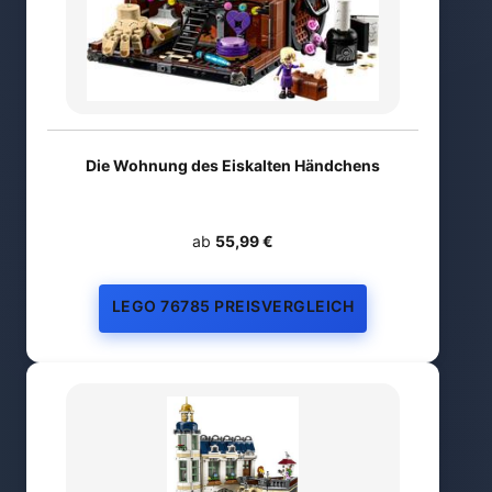
Die Wohnung des Eiskalten Händchens
ab
55,99 €
LEGO 76785 PREISVERGLEICH