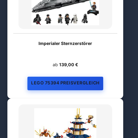
Imperialer Sternzerstörer
ab
139,00 €
LEGO 75394 PREISVERGLEICH