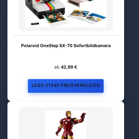
Polaroid OneStep SX-70 Sofortbildkamera
ab
42,99 €
LEGO 21345 PREISVERGLEICH