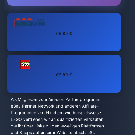
69,90 €
69,99 €
Als Mitglieder vom Amazon Partnerprogramm,
eBay Partner Network und anderen Affiliate-
Programmen von Händlern wie beispielsweise
LEGO verdienen wir an qualifizierten Verkäufen,
die ihr über Links zu den jeweiligen Plattformen
und Shops auf unserer Website abschließt.