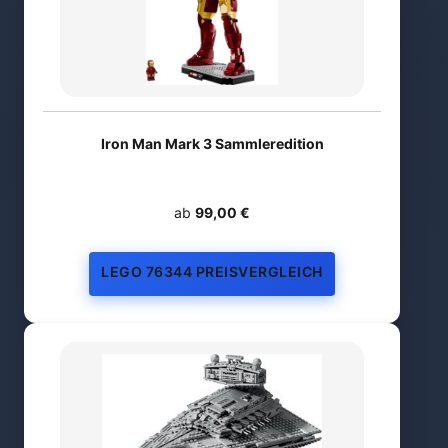
Iron Man Mark 3 Sammleredition
ab
99,00 €
LEGO 76344 PREISVERGLEICH