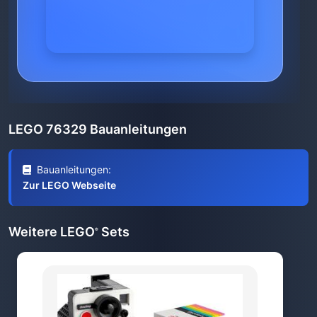
LEGO 76329 Bauanleitungen
Bauanleitungen:
Zur LEGO Webseite
Weitere LEGO
Sets
®