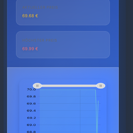
AKTUELLER PREIS
69.68 €
HÖCHSTER PREIS
69.99 €