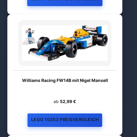
Williams Racing FW14B mit Nigel Mansell
ab
52,99 €
LEGO 10353 PREISVERGLEICH