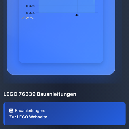
LEGO 76339 Bauanleitungen
Bauanleitungen:
Zur LEGO Webseite