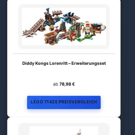
Diddy Kongs Lorenritt – Erweiterungsset
ab
78,98 €
LEGO 71425 PREISVERGLEICH