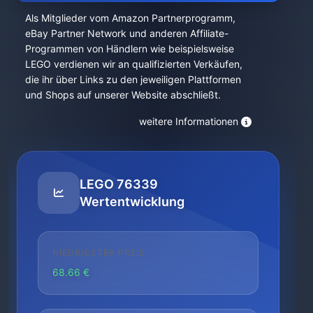
Als Mitglieder vom Amazon Partnerprogramm,
eBay Partner Network und anderen Affiliate-
Programmen von Händlern wie beispielsweise
LEGO verdienen wir an qualifizierten Verkäufen,
die ihr über Links zu den jeweiligen Plattformen
und Shops auf unserer Website abschließt.
weitere Informationen
LEGO 76339
Wertentwicklung
NIEDRIGSTER PREIS
68.66 €