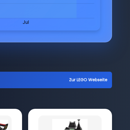
Zur LEGO Webseite