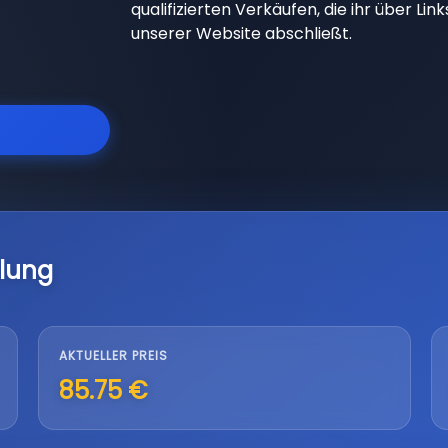
qualifizierten Verkäufen, die ihr über Li
unserer Website abschließt.
lung
AKTUELLER PREIS
85.75 €