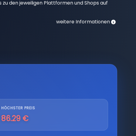
nks zu den jeweiligen Plattformen und Shops auf
weitere Informationen
HÖCHSTER PREIS
86.29 €