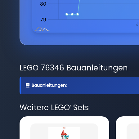
LEGO 76346 Bauanleitungen
Bauanleitungen:
Weitere LEGO
Sets
®