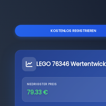
KOSTENLOS REGISTRIEREN
LEGO 76346 Wertentwick
NIEDRIGSTER PREIS
79.33 €