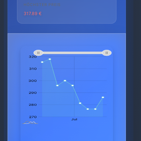
HÖCHSTER PREIS
317.89 €