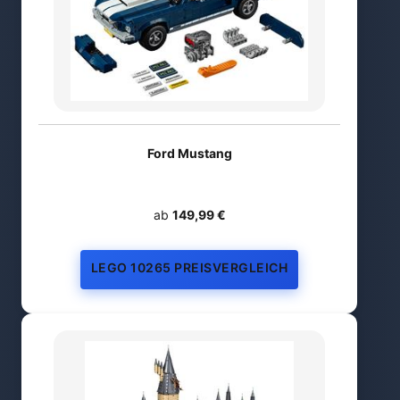
Ford Mustang
ab
149,99 €
LEGO 10265 PREISVERGLEICH