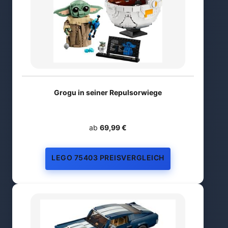
Grogu in seiner Repulsorwiege
ab
69,99 €
LEGO 75403 PREISVERGLEICH