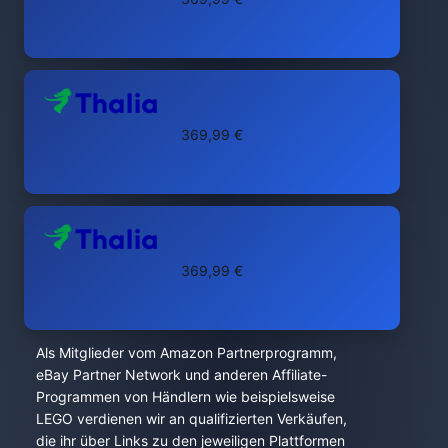
369,99 €
369,99 €
Als Mitglieder vom Amazon Partnerprogramm,
eBay Partner Network und anderen Affiliate-
Programmen von Händlern wie beispielsweise
LEGO verdienen wir an qualifizierten Verkäufen,
die ihr über Links zu den jeweiligen Plattformen