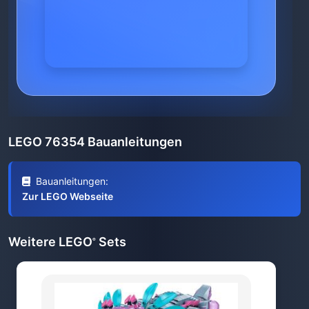
LEGO 76354 Bauanleitungen
Bauanleitungen:
Zur LEGO Webseite
Weitere LEGO
Sets
®