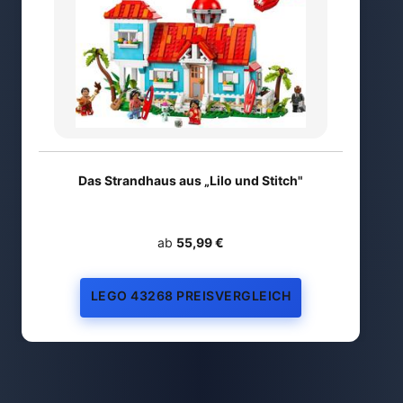
Das Strandhaus aus „Lilo und Stitch"
ab
55,99 €
LEGO 43268 PREISVERGLEICH