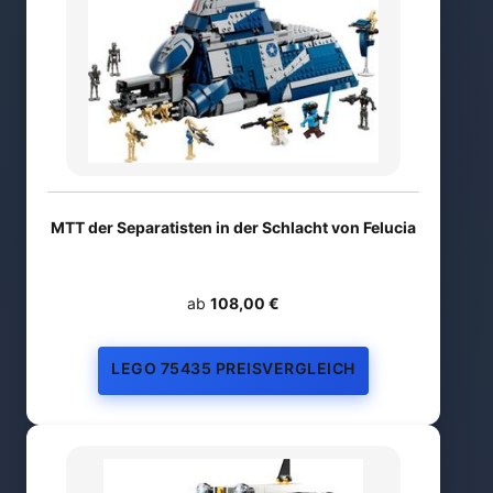
MTT der Separatisten in der Schlacht von Felucia
ab
108,00 €
LEGO 75435 PREISVERGLEICH