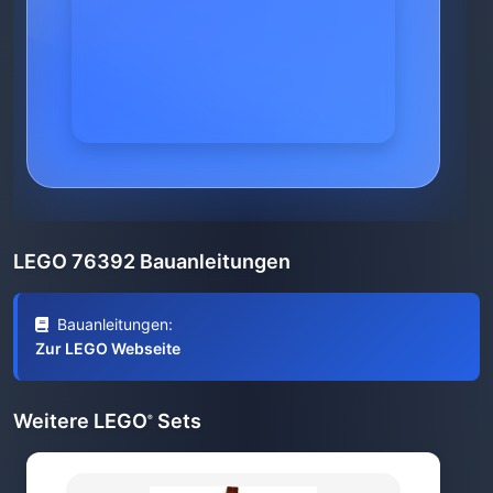
LEGO 76392 Bauanleitungen
Bauanleitungen:
Zur LEGO Webseite
Weitere LEGO
Sets
®