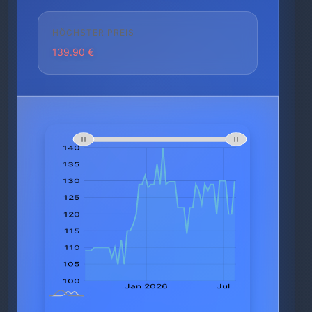
HÖCHSTER PREIS
139.90 €