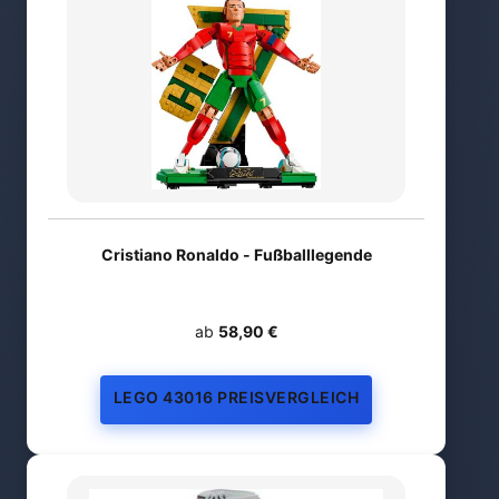
Cristiano Ronaldo - Fußballlegende
ab
58,90 €
LEGO 43016 PREISVERGLEICH