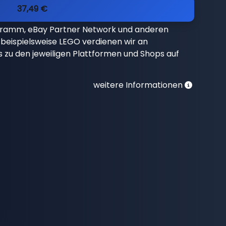
37,49 €
gramm, eBay Partner Network und anderen
beispielsweise LEGO verdienen wir an
nks zu den jeweiligen Plattformen und Shops auf
weitere Informationen