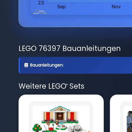
LEGO 76397 Bauanleitungen
Bauanleitungen:
Weitere LEGO
Sets
®