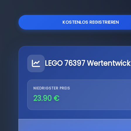
KOSTENLOS REGISTRIEREN
LEGO 76397 Wertentwick
NIEDRIGSTER PREIS
23.90 €