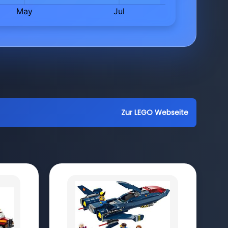
Zur LEGO Webseite