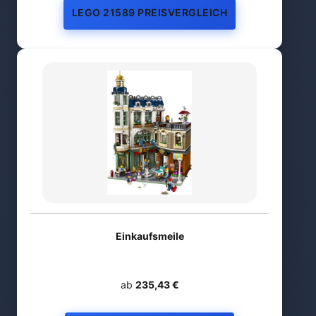
LEGO 21589 PREISVERGLEICH
Einkaufsmeile
ab
235,43 €