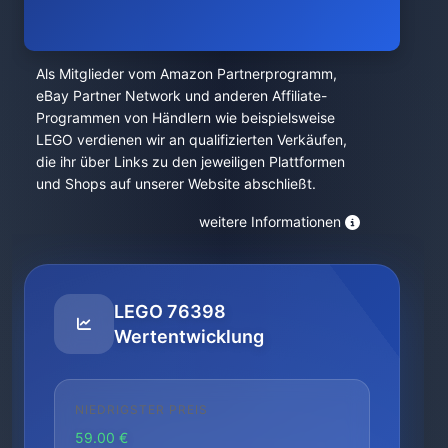
Als Mitglieder vom Amazon Partnerprogramm,
eBay Partner Network und anderen Affiliate-
Programmen von Händlern wie beispielsweise
LEGO verdienen wir an qualifizierten Verkäufen,
die ihr über Links zu den jeweiligen Plattformen
und Shops auf unserer Website abschließt.
weitere Informationen
LEGO 76398
Wertentwicklung
NIEDRIGSTER PREIS
59.00 €