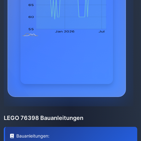
LEGO 76398 Bauanleitungen
Bauanleitungen: