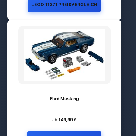
LEGO 11371 PREISVERGLEICH
Ford Mustang
ab
149,99 €