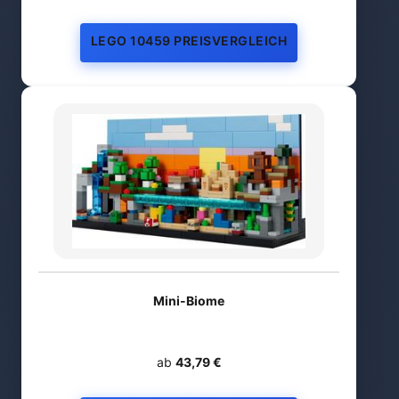
LEGO 10459 PREISVERGLEICH
Mini-Biome
ab
43,79 €