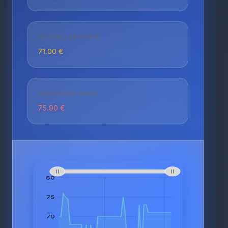
AKTUELLER PREIS
71.00 €
HÖCHSTER PREIS
75.90 €