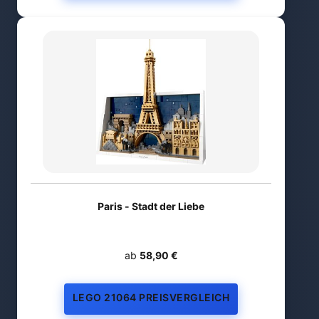
Paris - Stadt der Liebe
ab
58,90 €
LEGO 21064 PREISVERGLEICH