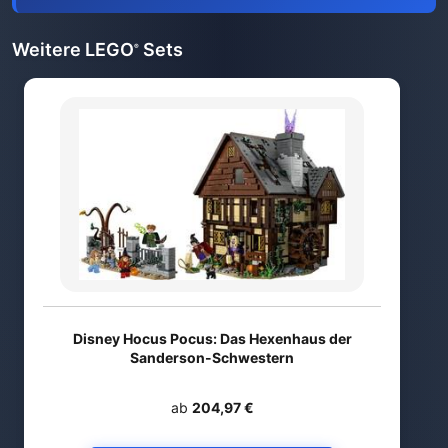
Weitere LEGO
Sets
®
Disney Hocus Pocus: Das Hexenhaus der
Sanderson-Schwestern
ab
204,97 €