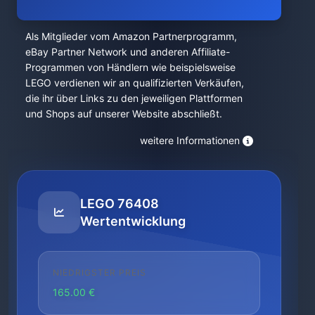
Als Mitglieder vom Amazon Partnerprogramm,
eBay Partner Network und anderen Affiliate-
Programmen von Händlern wie beispielsweise
LEGO verdienen wir an qualifizierten Verkäufen,
die ihr über Links zu den jeweiligen Plattformen
und Shops auf unserer Website abschließt.
weitere Informationen
LEGO 76408
Wertentwicklung
NIEDRIGSTER PREIS
165.00 €