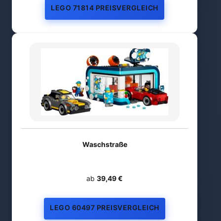
LEGO 71814 PREISVERGLEICH
Waschstraße
ab
39,49 €
LEGO 60497 PREISVERGLEICH