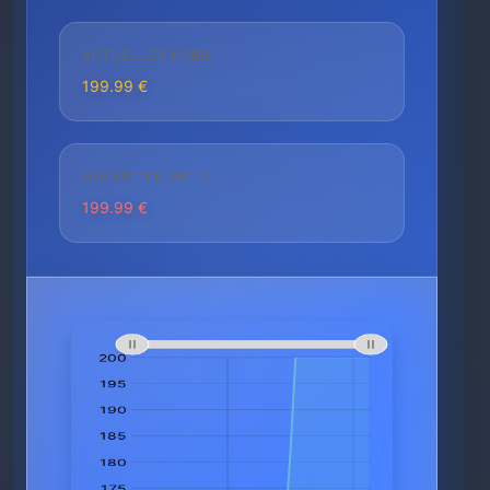
AKTUELLER PREIS
199.99 €
HÖCHSTER PREIS
199.99 €