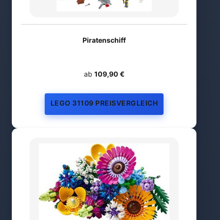
Piratenschiff
ab
109,90 €
LEGO 31109 PREISVERGLEICH