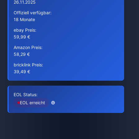
26.11.2025
Offiziell verfügbar:
18 Monate
ebay Preis:
59,99 €
Amazon Preis:
58,29 €
bricklink Preis:
39,49 €
EOL Status:
EOL erreicht