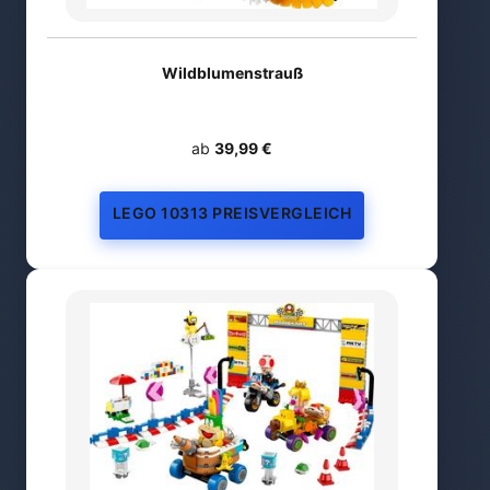
Wildblumenstrauß
ab
39,99 €
LEGO 10313 PREISVERGLEICH