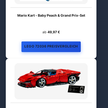
Mario Kart - Baby Peach & Grand Prix-Set
ab
49,97 €
LEGO 72036 PREISVERGLEICH