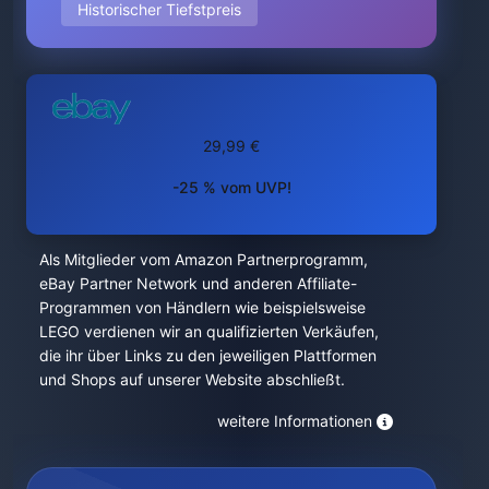
Historischer Tiefstpreis
29,99 €
-25 % vom UVP!
Als Mitglieder vom Amazon Partnerprogramm,
eBay Partner Network und anderen Affiliate-
Programmen von Händlern wie beispielsweise
LEGO verdienen wir an qualifizierten Verkäufen,
die ihr über Links zu den jeweiligen Plattformen
und Shops auf unserer Website abschließt.
weitere Informationen