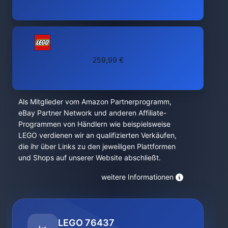
259,99 €
Als Mitglieder vom Amazon Partnerprogramm,
eBay Partner Network und anderen Affiliate-
Programmen von Händlern wie beispielsweise
LEGO verdienen wir an qualifizierten Verkäufen,
die ihr über Links zu den jeweiligen Plattformen
und Shops auf unserer Website abschließt.
weitere Informationen
LEGO 76437