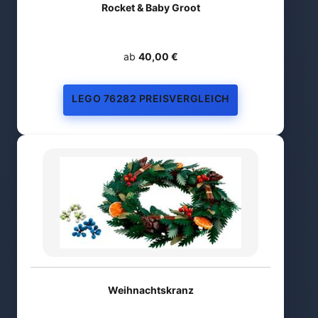
Rocket & Baby Groot
ab
40,00 €
LEGO 76282 PREISVERGLEICH
Weihnachtskranz