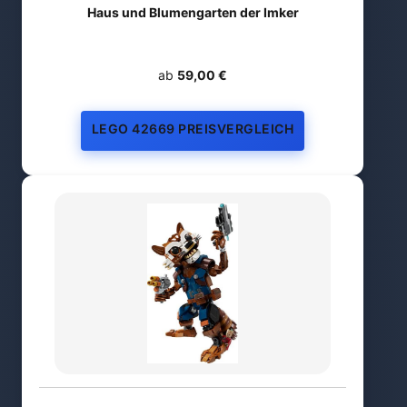
Haus und Blumengarten der Imker
ab
59,00 €
LEGO 42669 PREISVERGLEICH