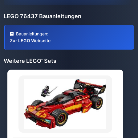
LEGO 76437 Bauanleitungen
Bauanleitungen:
Zur LEGO Webseite
Weitere LEGO
Sets
®