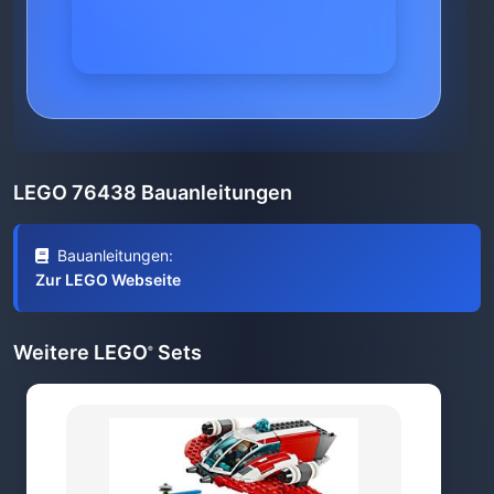
LEGO 76438 Bauanleitungen
Bauanleitungen:
Zur LEGO Webseite
Weitere LEGO
Sets
®