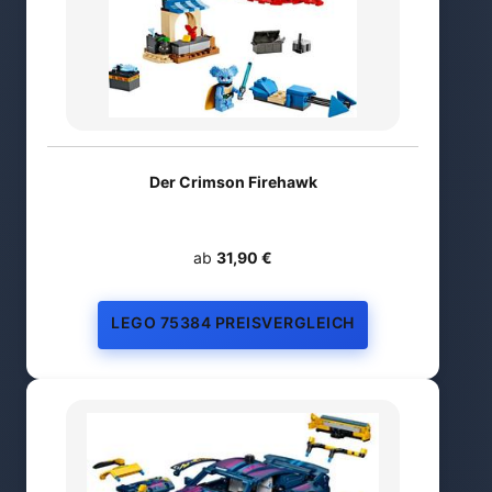
Der Crimson Firehawk
ab
31,90 €
LEGO 75384 PREISVERGLEICH