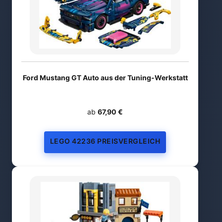
Ford Mustang GT Auto aus der Tuning-Werkstatt
ab
67,90 €
LEGO 42236 PREISVERGLEICH