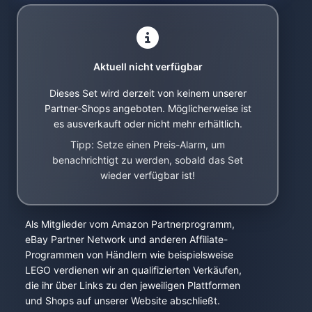
Aktuell nicht verfügbar
Dieses Set wird derzeit von keinem unserer
Partner-Shops angeboten. Möglicherweise ist
es ausverkauft oder nicht mehr erhältlich.
Tipp: Setze einen Preis-Alarm, um
benachrichtigt zu werden, sobald das Set
wieder verfügbar ist!
Als Mitglieder vom Amazon Partnerprogramm,
eBay Partner Network und anderen Affiliate-
Programmen von Händlern wie beispielsweise
LEGO verdienen wir an qualifizierten Verkäufen,
die ihr über Links zu den jeweiligen Plattformen
und Shops auf unserer Website abschließt.