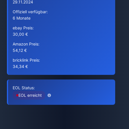
29.11.2024
Offiziell verfügbar:
6 Monate
ebay Preis:
30,00 €
Amazon Preis:
54,12 €
bricklink Preis:
34,34 €
EOL Status:
EOL erreicht